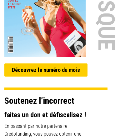
Découvrez le numéro du mois
Soutenez l’incorrect
faites un don et défiscalisez !
En passant par notre partenaire
Credofunding, vous pouvez obtenir une