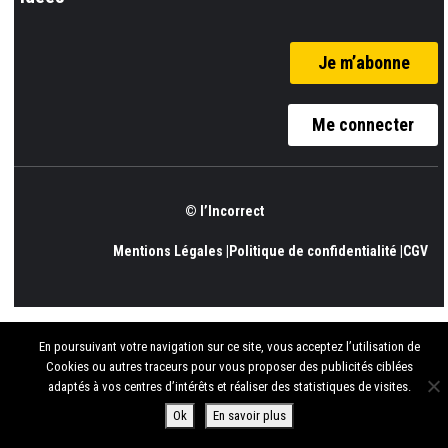
Je m’abonne
Me connecter
© l’Incorrect
Mentions Légales |
Politique de confidentialité |
CGV
En poursuivant votre navigation sur ce site, vous acceptez l’utilisation de
Cookies ou autres traceurs pour vous proposer des publicités ciblées
adaptés à vos centres d’intérêts et réaliser des statistiques de visites.
Ok
En savoir plus