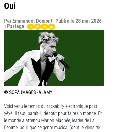
Oui
Par
Emmanuel Domont
Publié le
28 mai 2026
Partage
© SOPA IMAGES -ALAMY
Voici venu le temps du rockabilly électronique post-
yéyé. Il faut, paraît-il, de tout pour faire un monde. Et
le monde a attendu Marlon Magnée, leader de La
Femme, pour que ce genre musical (dont je viens de