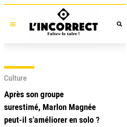
Culture
Après son groupe
surestimé, Marlon Magnée
peut-il s’améliorer en solo ?