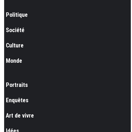
Politique
Société
Culture
Monde
Portraits
Enquêtes
Art de vivre
Idées