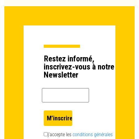
Restez informé,
inscrivez-vous à notre
Newsletter
Email *
j’accepte les
conditions générales