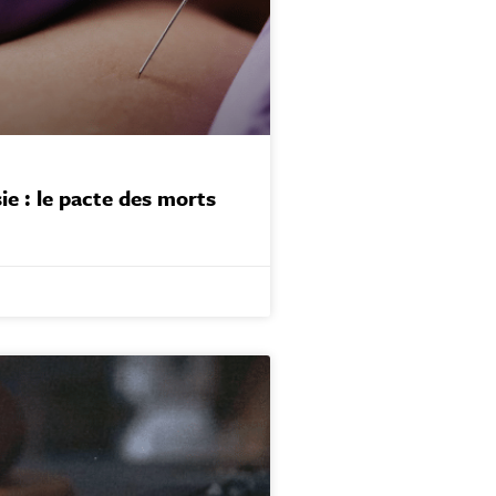
ie : le pacte des morts