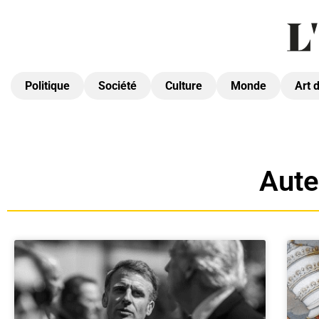
Politique
Société
Culture
Monde
Art 
Aute