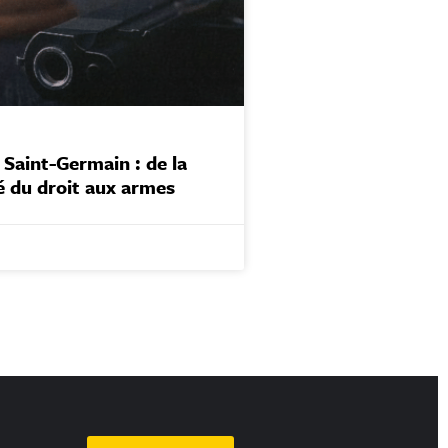
 Saint-Germain : de la
é du droit aux armes