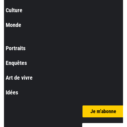
Culture
Monde
Portraits
Enquêtes
Art de vivre
Idées
Je m’abonne