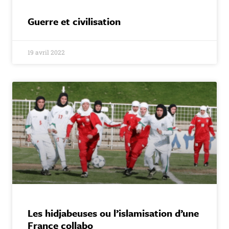
Guerre et civilisation
19 avril 2022
Les hidjabeuses ou l’islamisation d’une
France collabo