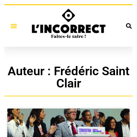
Auteur :
Frédéric Saint
Clair