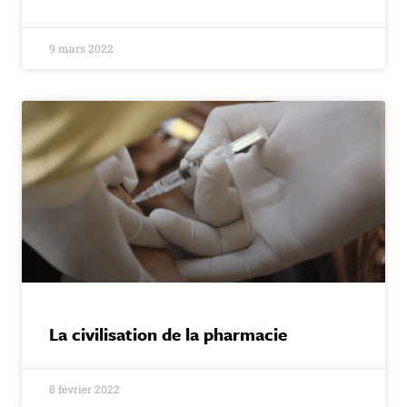
9 mars 2022
La civilisation de la pharmacie
8 février 2022