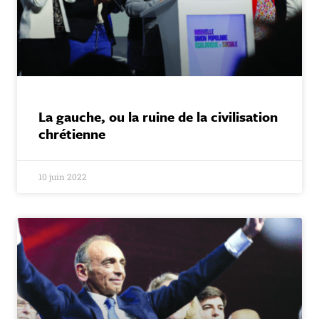
La gauche, ou la ruine de la civilisation
chrétienne
10 juin 2022