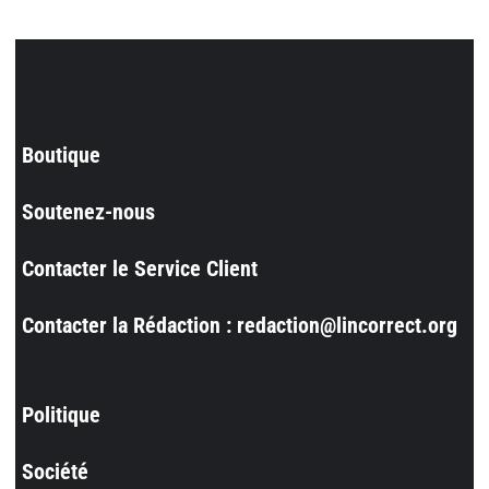
Boutique
Soutenez-nous
Contacter le Service Client
Contacter la Rédaction : redaction@lincorrect.org
Politique
Société