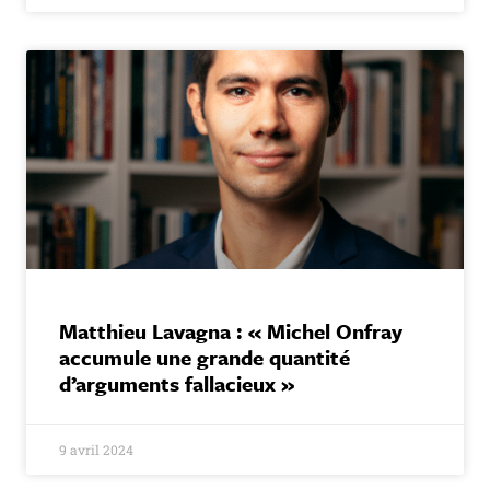
Matthieu Lavagna : « Michel Onfray
accumule une grande quantité
d’arguments fallacieux »
9 avril 2024