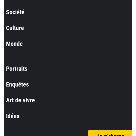
Société
Culture
Monde
Portraits
Enquêtes
Art de vivre
Idées