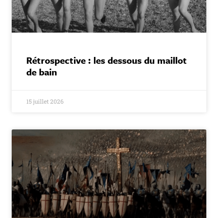
Rétrospective : les dessous du maillot
de bain
15 juillet 2026