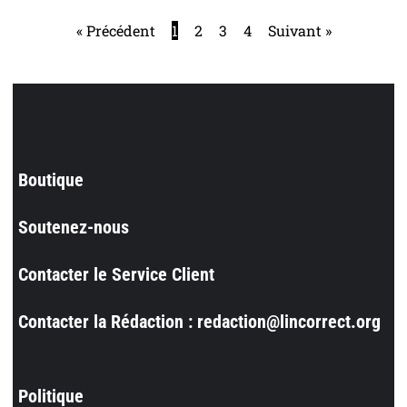
« Précédent
1
2
3
4
Suivant »
Boutique
Soutenez-nous
Contacter le Service Client
Contacter la Rédaction : redaction@lincorrect.org
Politique