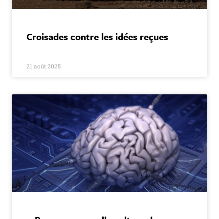
Croisades contre les idées reçues
21 août 2025