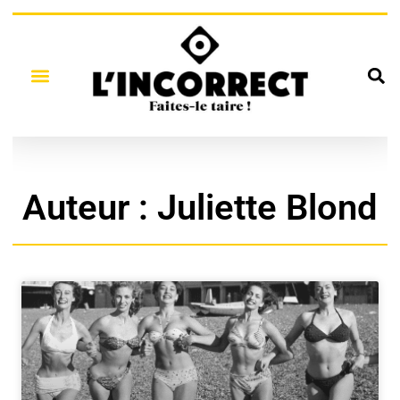
Auteur :
Juliette Blond