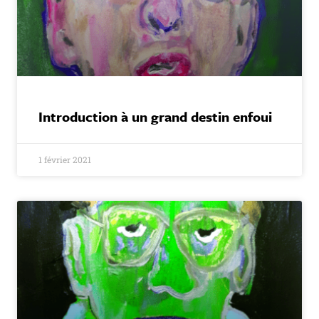
Introduction à un grand destin enfoui
1 février 2021