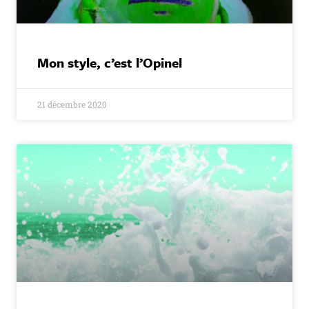
Mon style, c’est l’Opinel
21 décembre 2020