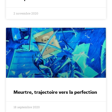
2 novembre 2020
Meurtre, trajectoire vers la perfection
18 septembre 2020