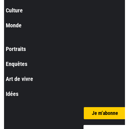
Culture
Monde
Portraits
Enquêtes
Art de vivre
Idées
Je m’abonne