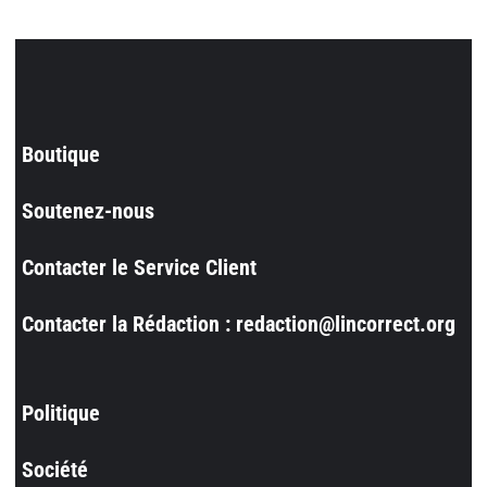
Boutique
Soutenez-nous
Contacter le Service Client
Contacter la Rédaction : redaction@lincorrect.org
Politique
Société