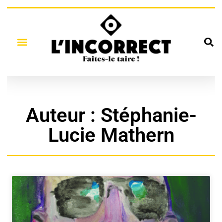
Auteur :
Stéphanie-
Lucie Mathern