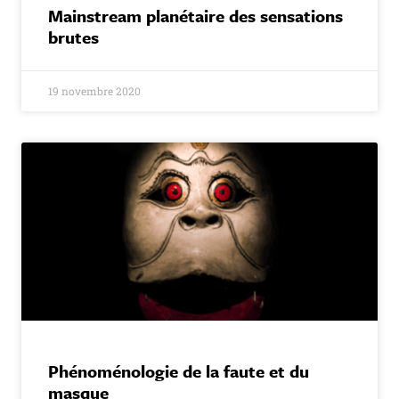
Mainstream planétaire des sensations
brutes
19 novembre 2020
Phénoménologie de la faute et du
masque