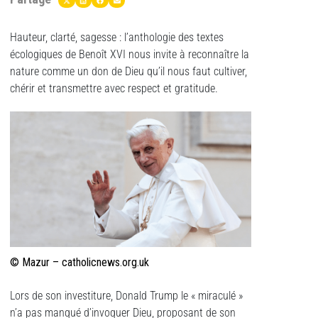
Hauteur, clarté, sagesse : l’anthologie des textes
écologiques de Benoît XVI nous invite à reconnaître la
nature comme un don de Dieu qu’il nous faut cultiver,
chérir et transmettre avec respect et gratitude.
© Mazur – catholicnews.org.uk
Lors de son investiture, Donald Trump le « miraculé »
n’a pas manqué d’invoquer Dieu, proposant de son