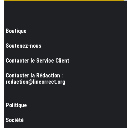
Boutique
Soutenez-nous
Contacter le Service Client
Contacter la Rédaction :
redaction@lincorrect.org
Politique
Société