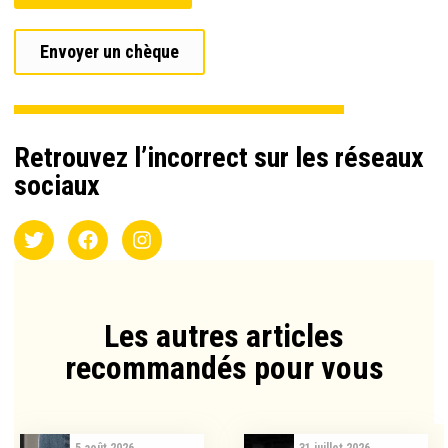
Envoyer un chèque
Retrouvez l’incorrect sur les réseaux
sociaux
Les autres articles
recommandés pour vous​