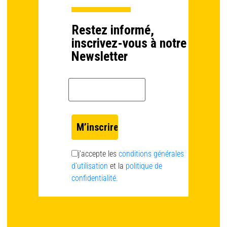
Restez informé,
inscrivez-vous à notre
Newsletter
Email *
j’accepte les
conditions générales
d’utilisation
et la
politique de
confidentialité.