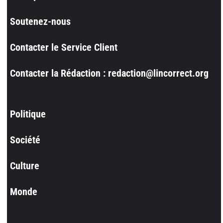
Soutenez-nous
Contacter le Service Client
Contacter la Rédaction : redaction@lincorrect.org
Politique
Société
Culture
Monde