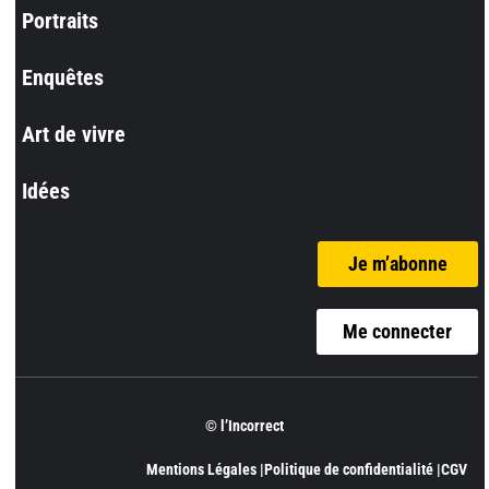
Portraits
Enquêtes
Art de vivre
Idées
Je m’abonne
Me connecter
© l’Incorrect
Mentions Légales |
Politique de confidentialité |
CGV