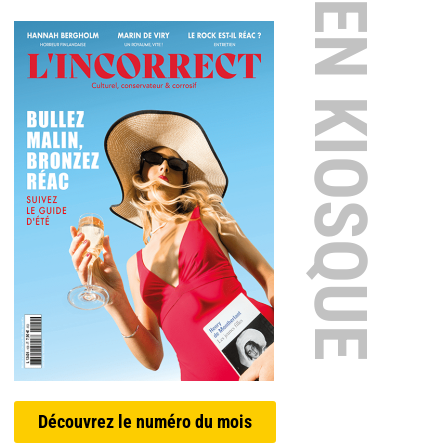
EN KIOSQUE
Découvrez le numéro du mois