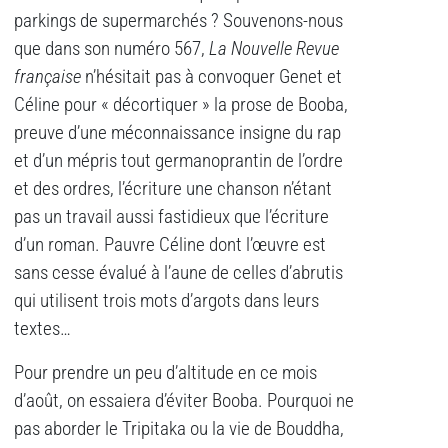
parkings de supermarchés ? Souvenons-nous
que dans son numéro 567,
La Nouvelle Revue
française
n’hésitait pas à convoquer Genet et
Céline pour « décortiquer » la prose de Booba,
preuve d’une méconnaissance insigne du rap
et d’un mépris tout germanoprantin de l’ordre
et des ordres, l’écriture une chanson n’étant
pas un travail aussi fastidieux que l’écriture
d’un roman. Pauvre Céline dont l’œuvre est
sans cesse évalué à l’aune de celles d’abrutis
qui utilisent trois mots d’argots dans leurs
textes…
Pour prendre un peu d’altitude en ce mois
d’août, on essaiera d’éviter Booba. Pourquoi ne
pas aborder le Tripitaka ou la vie de Bouddha,