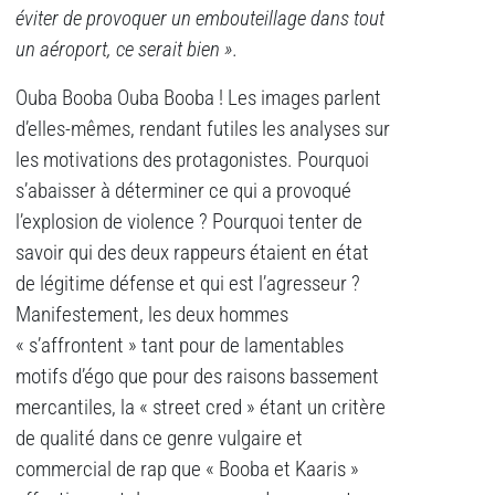
éviter de provoquer un embouteillage dans tout
un aéroport, ce serait bien ».
Ouba Booba Ouba Booba ! Les images parlent
d’elles-mêmes, rendant futiles les analyses sur
les motivations des protagonistes. Pourquoi
s’abaisser à déterminer ce qui a provoqué
l’explosion de violence ? Pourquoi tenter de
savoir qui des deux rappeurs étaient en état
de légitime défense et qui est l’agresseur ?
Manifestement, les deux hommes
« s’affrontent » tant pour de lamentables
motifs d’égo que pour des raisons bassement
mercantiles, la « street cred » étant un critère
de qualité dans ce genre vulgaire et
commercial de rap que « Booba et Kaaris »