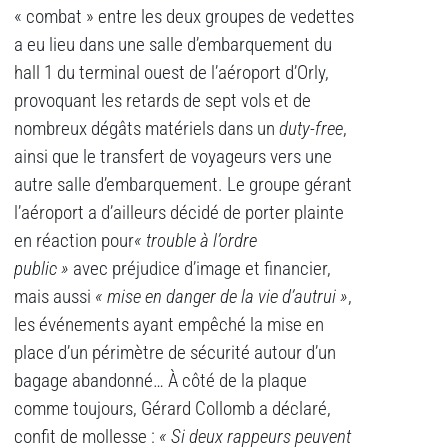
« combat » entre les deux groupes de vedettes
a eu lieu dans une salle d’embarquement du
hall 1 du terminal ouest de l’aéroport d’Orly,
provoquant les retards de sept vols et de
nombreux dégâts matériels dans un
duty-free
,
ainsi que le transfert de voyageurs vers une
autre salle d’embarquement. Le groupe gérant
l’aéroport a d’ailleurs décidé de porter plainte
en réaction pour
« trouble à l’ordre
public »
avec préjudice d’image et financier,
mais aussi
« mise en danger de la vie d’autrui »
,
les événements ayant empêché la mise en
place d’un périmètre de sécurité autour d’un
bagage abandonné… À côté de la plaque
comme toujours, Gérard Collomb a déclaré,
confit de mollesse :
« Si deux rappeurs peuvent