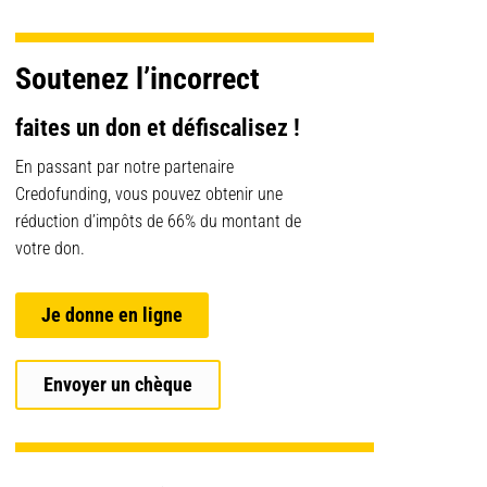
Soutenez l’incorrect
faites un don et défiscalisez !
En passant par notre partenaire
Credofunding, vous pouvez obtenir une
réduction d’impôts de 66% du montant de
votre don.
Je donne en ligne
Envoyer un chèque