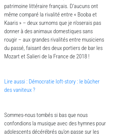
patrimoine littéraire français. D’aucuns ont
même comparé la rivalité entre « Booba et
Kaaris » – deux surnoms que je n’oserais pas
donner à des animaux domestiques sans
rougir – aux grandes rivalités entre musiciens
du passé, faisant des deux portiers de bar les
Mozart et Salieri de la France de 2018 !
Lire aussi : Démocratie loft-story : le bûcher
des vaniteux ?
Sommes-nous tombés si bas que nous
confondions la musique avec des hymnes pour
adolescents décérébrés qu’on passe sur les