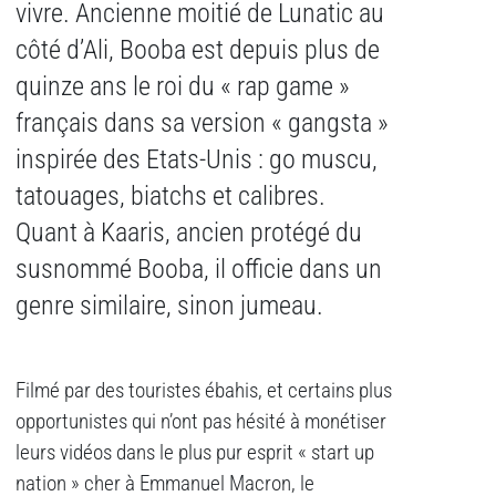
vivre. Ancienne moitié de Lunatic au
côté d’Ali, Booba est depuis plus de
quinze ans le roi du « rap game »
français dans sa version « gangsta »
inspirée des Etats-Unis : go muscu,
tatouages, biatchs et calibres.
Quant à Kaaris, ancien protégé du
susnommé Booba, il officie dans un
genre similaire, sinon jumeau.
Filmé par des touristes ébahis, et certains plus
opportunistes qui n’ont pas hésité à monétiser
leurs vidéos dans le plus pur esprit « start up
nation » cher à Emmanuel Macron, le