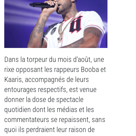
Dans la torpeur du mois d’août, une
rixe opposant les rappeurs Booba et
Kaaris, accompagnés de leurs
entourages respectifs, est venue
donner la dose de spectacle
quotidien dont les médias et les
commentateurs se repaissent, sans
quoi ils perdraient leur raison de