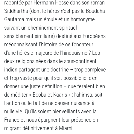
racontée par Hermann Hesse dans son roman
Siddhartha (dont le héros n’est pas le Bouddha
Gautama mais un émule et un homonyme
suivant un cheminement spirituel
sensiblement similaire) destiné aux Européens
méconnaissant l’histoire de ce fondateur
d’une hérésie majeure de l’hindouisme ? Les
deux religions nées dans le sous-continent
indien partagent une doctrine – trop complexe
et trop vaste pour qu’il soit possible ici d’en
donner une juste définition – que feraient bien
de méditer « Booba et Kaaris » : l’ahimsa, soit
l’action ou le fait de ne causer nuisance à
nulle vie. Qu’ils soient bienveillants avec la
France et nous épargnent leur présence en
migrant définitivement à Miami.