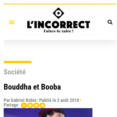
Société
Bouddha et Booba
Par
Gabriel Robin
Publié le
3 août 2018
Partage