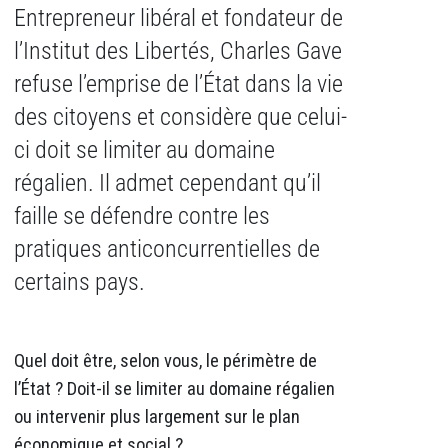
Entrepreneur libéral et fondateur de
l’Institut des Libertés, Charles Gave
refuse l’emprise de l’État dans la vie
des citoyens et considère que celui-
ci doit se limiter au domaine
régalien. Il admet cependant qu’il
faille se défendre contre les
pratiques anticoncurrentielles de
certains pays.
Quel doit être, selon vous, le périmètre de
l’État ? Doit-il se limiter au domaine régalien
ou intervenir plus largement sur le plan
économique et social ?