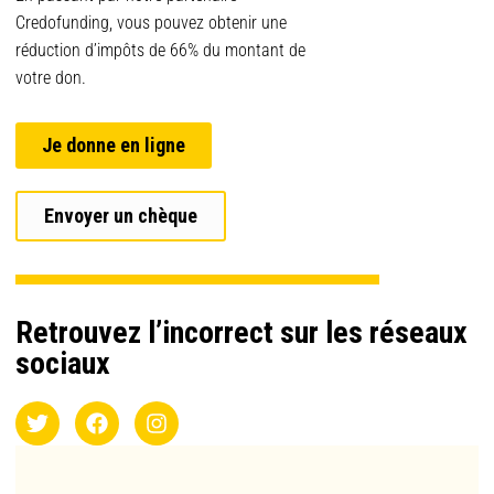
Credofunding, vous pouvez obtenir une
réduction d’impôts de 66% du montant de
votre don.
Je donne en ligne
Envoyer un chèque
Retrouvez l’incorrect sur les réseaux
sociaux