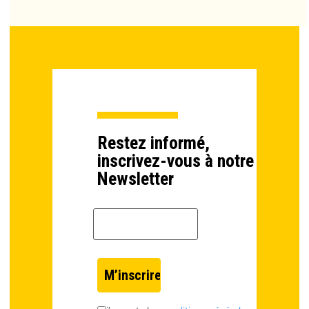
Restez informé,
inscrivez-vous à notre
Newsletter
Email *