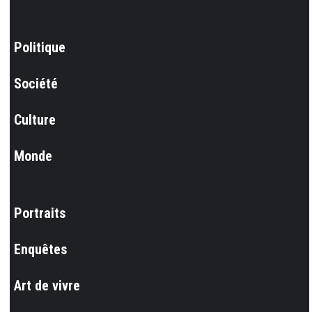
Politique
Société
Culture
Monde
Portraits
Enquêtes
Art de vivre