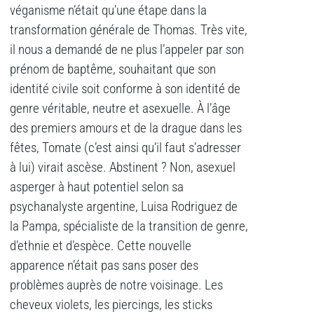
véganisme n’était qu’une étape dans la
transformation générale de Thomas. Très vite,
il nous a demandé de ne plus l’appeler par son
prénom de baptême, souhaitant que son
identité civile soit conforme à son identité de
genre véritable, neutre et asexuelle. À l’âge
des premiers amours et de la drague dans les
fêtes, Tomate (c’est ainsi qu’il faut s’adresser
à lui) virait ascèse. Abstinent ? Non, asexuel
asperger à haut potentiel selon sa
psychanalyste argentine, Luisa Rodriguez de
la Pampa, spécialiste de la transition de genre,
d’ethnie et d’espèce. Cette nouvelle
apparence n’était pas sans poser des
problèmes auprès de notre voisinage. Les
cheveux violets, les piercings, les sticks