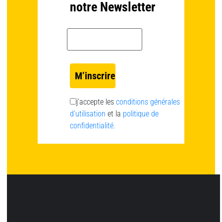
notre Newsletter
Email *
j’accepte les
conditions générales
d’utilisation
et la
politique de
confidentialité.