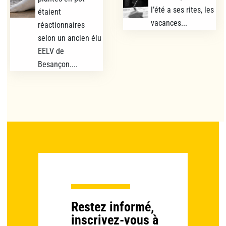
l’été a ses rites, les
étaient
vacances...
réactionnaires
selon un ancien élu
EELV de
Besançon....
Restez informé,
inscrivez-vous à