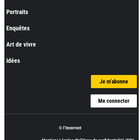
Portraits
Enquêtes
Art de vivre
Idées
Je m’abonne
Me connecter
© l’Incorrect