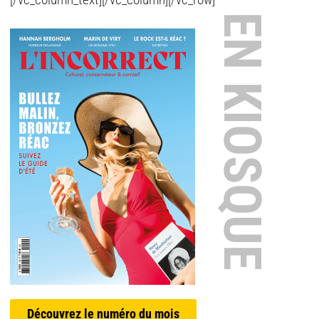
EN KIOSQUE
Découvrez le numéro du mois