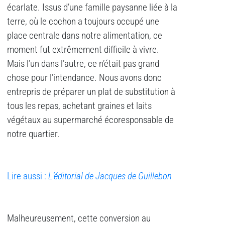
écarlate. Issus d’une famille paysanne liée à la
terre, où le cochon a toujours occupé une
place centrale dans notre alimentation, ce
moment fut extrêmement difficile à vivre.
Mais l’un dans l’autre, ce n’était pas grand
chose pour l’intendance. Nous avons donc
entrepris de préparer un plat de substitution à
tous les repas, achetant graines et laits
végétaux au supermarché écoresponsable de
notre quartier.
Lire aussi :
L’éditorial de Jacques de Guillebon
Malheureusement, cette conversion au