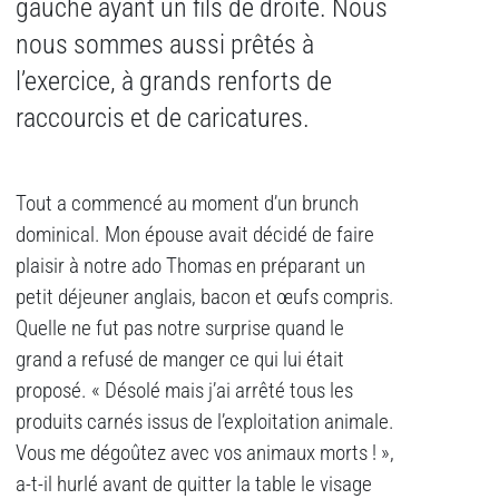
gauche ayant un fils de droite. Nous
nous sommes aussi prêtés à
l’exercice, à grands renforts de
raccourcis et de caricatures.
Tout a commencé au moment d’un brunch
dominical. Mon épouse avait décidé de faire
plaisir à notre ado Thomas en préparant un
petit déjeuner anglais, bacon et œufs compris.
Quelle ne fut pas notre surprise quand le
grand a refusé de manger ce qui lui était
proposé. « Désolé mais j’ai arrêté tous les
produits carnés issus de l’exploitation animale.
Vous me dégoûtez avec vos animaux morts ! »,
a-t-il hurlé avant de quitter la table le visage