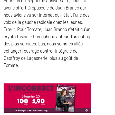
Pour son dix-septième anniversaire, nous lui
avons offert Crépuscule de Juan Branco car
nous avions vu sur internet qu’il était l’une des
voix de la gauche radicale chez les jeunes.
Erreur. Pour Tomate, Juan Branco n’était qu’un
crypto-fasciste homophobe auteur d’un outing
des plus sordides. Las, nous sommes allés
échanger l’ouvrage contre l’intégrale de
Geoffroy de Lagasnerie, plus au goût de
Tomate.