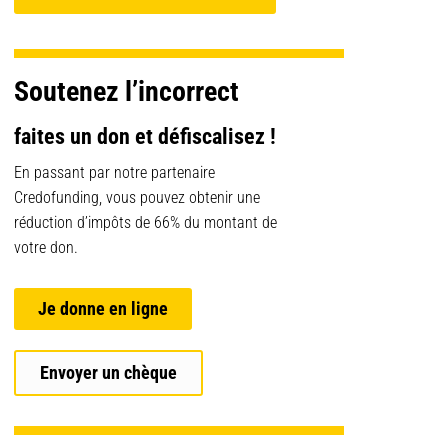
Soutenez l’incorrect
faites un don et défiscalisez !
En passant par notre partenaire
Credofunding, vous pouvez obtenir une
réduction d’impôts de 66% du montant de
votre don.
Je donne en ligne
Envoyer un chèque