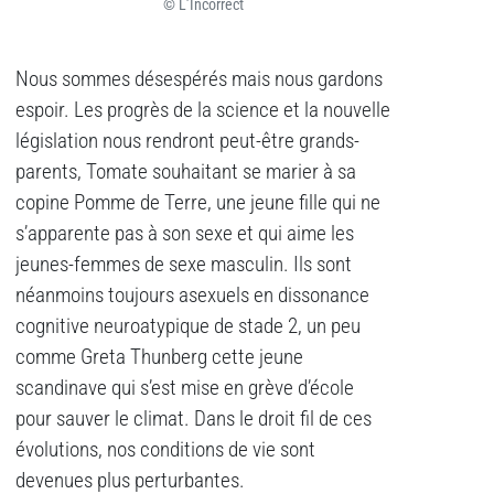
© L’Incorrect
Nous sommes désespérés mais nous gardons
espoir. Les progrès de la science et la nouvelle
législation nous rendront peut-être grands-
parents, Tomate souhaitant se marier à sa
copine Pomme de Terre, une jeune fille qui ne
s’apparente pas à son sexe et qui aime les
jeunes-femmes de sexe masculin. Ils sont
néanmoins toujours asexuels en dissonance
cognitive neuroatypique de stade 2, un peu
comme Greta Thunberg cette jeune
scandinave qui s’est mise en grève d’école
pour sauver le climat. Dans le droit fil de ces
évolutions, nos conditions de vie sont
devenues plus perturbantes.