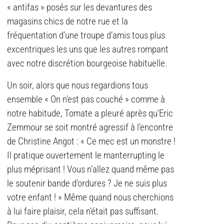
« antifas » posés sur les devantures des
magasins chics de notre rue et la
fréquentation d’une troupe d’amis tous plus
excentriques les uns que les autres rompant
avec notre discrétion bourgeoise habituelle.
Un soir, alors que nous regardions tous
ensemble « On n’est pas couché » comme à
notre habitude, Tomate a pleuré après qu’Eric
Zemmour se soit montré agressif à l’encontre
de Christine Angot : « Ce mec est un monstre !
Il pratique ouvertement le manterrupting le
plus méprisant ! Vous n’allez quand même pas
le soutenir bande d’ordures ? Je ne suis plus
votre enfant ! » Même quand nous cherchions
à lui faire plaisir, cela n’était pas suffisant.