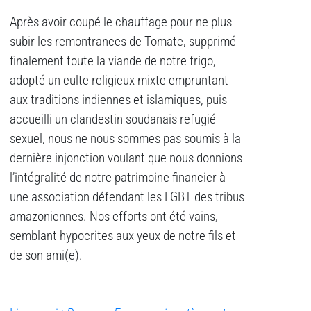
Après avoir coupé le chauffage pour ne plus
subir les remontrances de Tomate, supprimé
finalement toute la viande de notre frigo,
adopté un culte religieux mixte empruntant
aux traditions indiennes et islamiques, puis
accueilli un clandestin soudanais refugié
sexuel, nous ne nous sommes pas soumis à la
dernière injonction voulant que nous donnions
l’intégralité de notre patrimoine financier à
une association défendant les LGBT des tribus
amazoniennes. Nos efforts ont été vains,
semblant hypocrites aux yeux de notre fils et
de son ami(e).