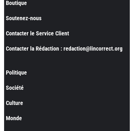
Boutique
Soutenez-nous
Contacter le Service Client
Contacter la Rédaction : redaction@lincorrect.org
Politique
Société
Culture
Monde