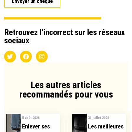
Envoyer un chèque
Retrouvez l’incorrect sur les réseaux
sociaux
Les autres articles
recommandés pour vous​
5 août 2026
31 juillet 2026
Enlever ses
Les meilleures