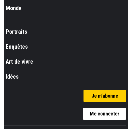
Monde
Portraits
Enquêtes
Art de vivre
Idées
Je m’abonne
Me connecter