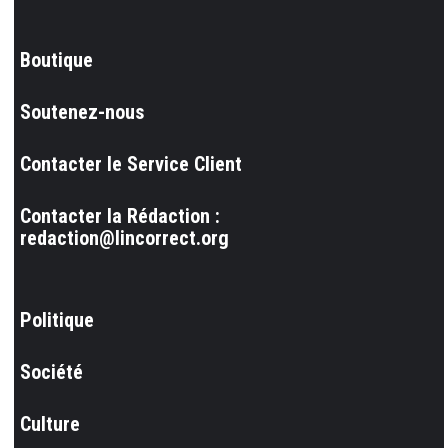
Boutique
Soutenez-nous
Contacter le Service Client
Contacter la Rédaction :
redaction@lincorrect.org
Politique
Société
Culture