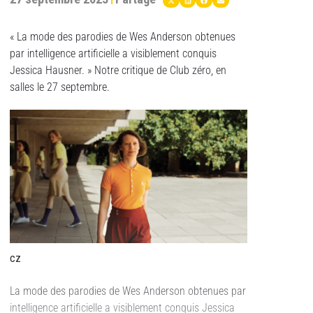
« La mode des parodies de Wes Anderson obtenues
par intelligence artificielle a visiblement conquis
Jessica Hausner. » Notre critique de Club zéro, en
salles le 27 septembre.
cz
La mode des parodies de Wes Anderson obtenues par
intelligence artificielle a visiblement conquis Jessica