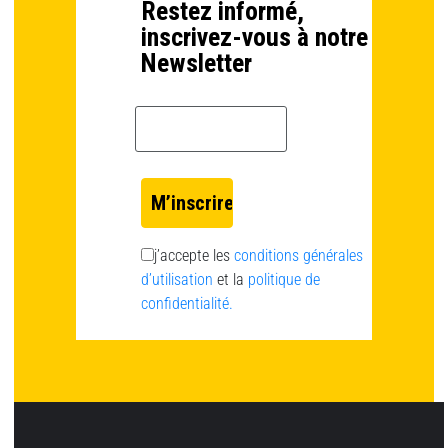
Restez informé,
inscrivez-vous à notre
Newsletter
Email *
j’accepte les
conditions générales
d’utilisation
et la
politique de
confidentialité.