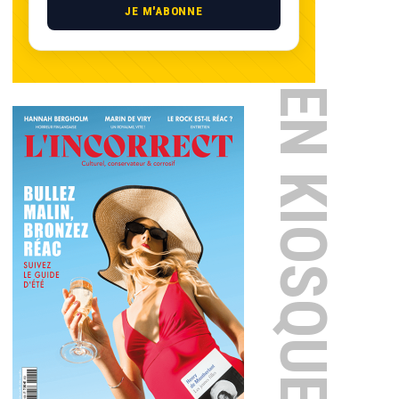
JE M'ABONNE
EN KIOSQUE