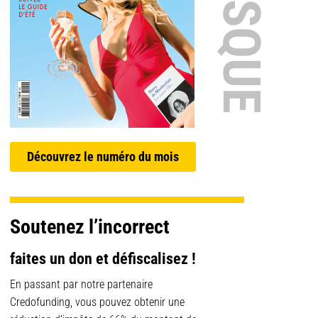
Découvrez le numéro du mois
Soutenez l’incorrect
faites un don et défiscalisez !
En passant par notre partenaire
Credofunding, vous pouvez obtenir une