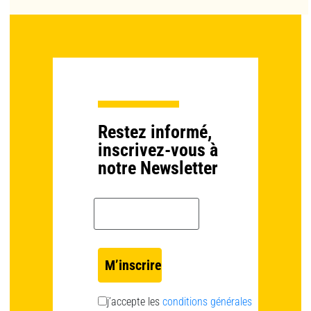
Restez informé,
inscrivez-vous à
notre Newsletter
Email *
j’accepte les
conditions générales