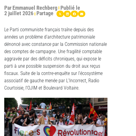
Par
Emmanuel Rechberg
Publié le
2 juillet 2026
Partage
Le Parti communiste français traîne depuis des
années un problème d’architecture patrimoniale
dénoncé avec constance par la Commission nationale
des comptes de campagne. Une fragilité comptable
aggravée par des déficits chroniques, qui expose le
parti à une possible suspension du droit aux reçus
fiscaux. Suite de la contre-enquête sur l’écosystème
associatif de gauche menée par L’Incorrect, Radio
Courtoisie, l’OJIM et Boulevard Voltaire.