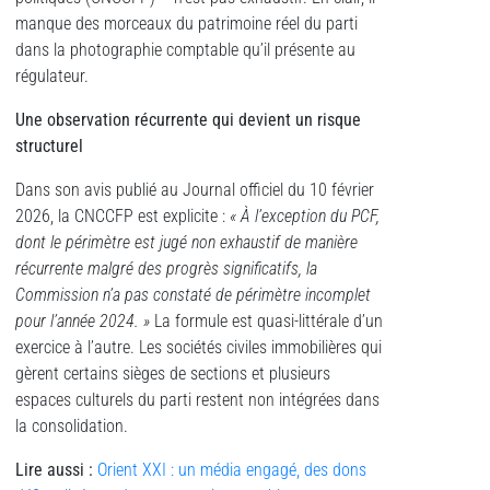
manque des morceaux du patrimoine réel du parti
dans la photographie comptable qu’il présente au
régulateur.
Une observation récurrente qui devient un risque
structurel
Dans son avis publié au Journal officiel du 10 février
2026, la CNCCFP est explicite :
« À l’exception du PCF,
dont le périmètre est jugé non exhaustif de manière
récurrente malgré des progrès significatifs, la
Commission n’a pas constaté de périmètre incomplet
pour l’année 2024. »
La formule est quasi-littérale d’un
exercice à l’autre. Les sociétés civiles immobilières qui
gèrent certains sièges de sections et plusieurs
espaces culturels du parti restent non intégrées dans
la consolidation.
Lire aussi :
Orient XXI : un média engagé, des dons