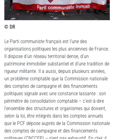
© DR
Le Parti communiste français est l’une des
organisations politiques les plus anciennes de France.
Il dispose d’un réseau territorial dense, d’un
patrimoine immobilier substantiel et d’une tradition de
rigueur militante. Il a aussi, depuis plusieurs années,
un problème comptable que la Commission nationale
des comptes de campagne et des financements
politiques signale avec une constance lassante : son
périmètre de consolidation comptable – c’est-à-dire
l’ensemble des structures et organismes qui doivent,
selon la loi, être intégrés dans les comptes annuels
que le PCF dépose auprès de la Commission nationale
des comptes de campagne et des financements
politiques (CNCCFP) – n’est pas exhaustif. En clair, il