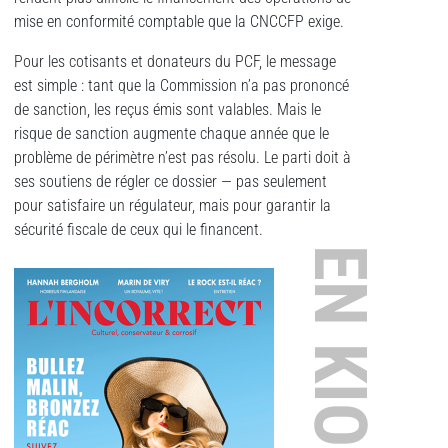
mise en conformité comptable que la CNCCFP exige.
Pour les cotisants et donateurs du PCF, le message
est simple : tant que la Commission n’a pas prononcé
de sanction, les reçus émis sont valables. Mais le
risque de sanction augmente chaque année que le
problème de périmètre n’est pas résolu. Le parti doit à
ses soutiens de régler ce dossier — pas seulement
pour satisfaire un régulateur, mais pour garantir la
sécurité fiscale de ceux qui le financent.
EN KIOSQUE