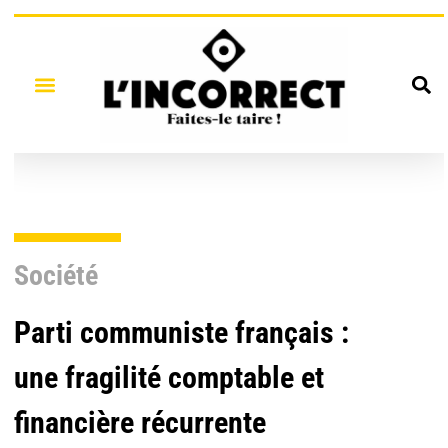
Société
Parti communiste français :
une fragilité comptable et
financière récurrente