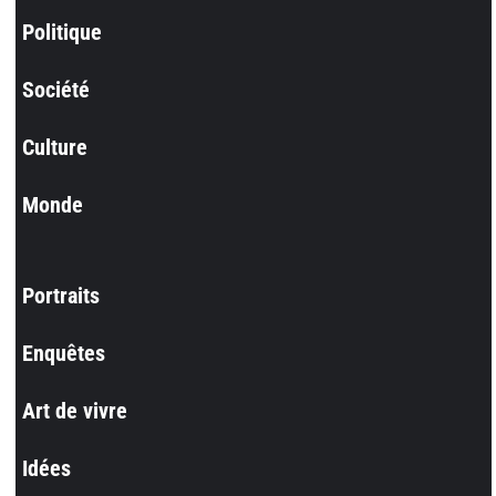
Politique
Société
Culture
Monde
Portraits
Enquêtes
Art de vivre
Idées