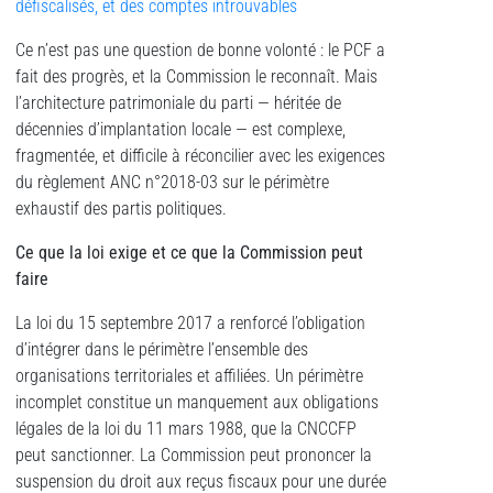
défiscalisés, et des comptes introuvables
Ce n’est pas une question de bonne volonté : le PCF a
fait des progrès, et la Commission le reconnaît. Mais
l’architecture patrimoniale du parti — héritée de
décennies d’implantation locale — est complexe,
fragmentée, et difficile à réconcilier avec les exigences
du règlement ANC n°2018-03 sur le périmètre
exhaustif des partis politiques.
Ce que la loi exige et ce que la Commission peut
faire
La loi du 15 septembre 2017 a renforcé l’obligation
d’intégrer dans le périmètre l’ensemble des
organisations territoriales et affiliées. Un périmètre
incomplet constitue un manquement aux obligations
légales de la loi du 11 mars 1988, que la CNCCFP
peut sanctionner. La Commission peut prononcer la
suspension du droit aux reçus fiscaux pour une durée