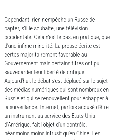
Cependant, rien n’empêche un Russe de
capter, s’il le souhaite, une télévision
occidentale. Cela n’est le cas, en pratique, que
d’une infime minorité. La presse écrite est
certes majoritairement favorable au
Gouvernement mais certains titres ont pu
sauvegarder leur liberté de critique.
Aujourd’hui, le débat s’est déplacé sur le sujet
des médias numériques qui sont nombreux en
Russie et qui se renouvellent pour échapper à
la surveillance. Internet, parfois accusé d’être
un instrument au service des Etats-Unis
d’Amérique, fait l’objet d’un contrôle,
néanmoins moins intrusif qu’en Chine. Les