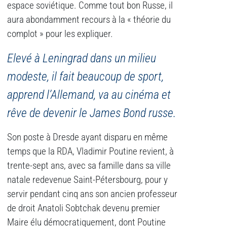
espace soviétique. Comme tout bon Russe, il
aura abondamment recours à la « théorie du
complot » pour les expliquer.
Elevé à Leningrad dans un milieu
modeste, il fait beaucoup de sport,
apprend l’Allemand, va au cinéma et
rêve de devenir le James Bond russe.
Son poste à Dresde ayant disparu en même
temps que la RDA, Vladimir Poutine revient, à
trente-sept ans, avec sa famille dans sa ville
natale redevenue Saint-Pétersbourg, pour y
servir pendant cinq ans son ancien professeur
de droit Anatoli Sobtchak devenu premier
Maire élu démocratiquement, dont Poutine