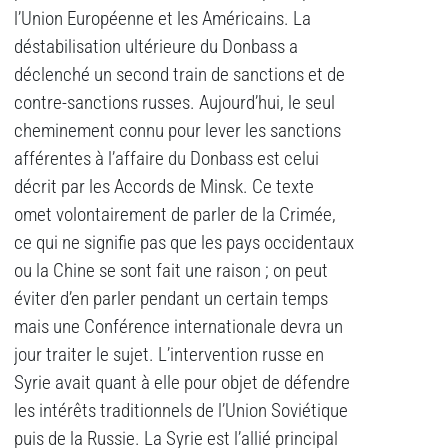
l’Union Européenne et les Américains. La
déstabilisation ultérieure du Donbass a
déclenché un second train de sanctions et de
contre-sanctions russes. Aujourd’hui, le seul
cheminement connu pour lever les sanctions
afférentes à l’affaire du Donbass est celui
décrit par les Accords de Minsk. Ce texte
omet volontairement de parler de la Crimée,
ce qui ne signifie pas que les pays occidentaux
ou la Chine se sont fait une raison ; on peut
éviter d’en parler pendant un certain temps
mais une Conférence internationale devra un
jour traiter le sujet. L’intervention russe en
Syrie avait quant à elle pour objet de défendre
les intérêts traditionnels de l’Union Soviétique
puis de la Russie. La Syrie est l’allié principal