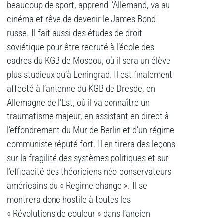
beaucoup de sport, apprend l’Allemand, va au
cinéma et rêve de devenir le James Bond
russe. Il fait aussi des études de droit
soviétique pour être recruté à l’école des
cadres du KGB de Moscou, où il sera un élève
plus studieux qu’à Leningrad. Il est finalement
affecté à l’antenne du KGB de Dresde, en
Allemagne de l’Est, où il va connaître un
traumatisme majeur, en assistant en direct à
l’effondrement du Mur de Berlin et d’un régime
communiste réputé fort. Il en tirera des leçons
sur la fragilité des systèmes politiques et sur
l’efficacité des théoriciens néo-conservateurs
américains du « Regime change ». Il se
montrera donc hostile à toutes les
« Révolutions de couleur » dans l’ancien