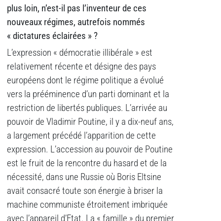
plus loin, n’est-il pas l’inventeur de ces
nouveaux régimes, autrefois nommés
« dictatures éclairées » ?
L’expression « démocratie illibérale » est
relativement récente et désigne des pays
européens dont le régime politique a évolué
vers la prééminence d’un parti dominant et la
restriction de libertés publiques. L’arrivée au
pouvoir de Vladimir Poutine, il y a dix-neuf ans,
a largement précédé l’apparition de cette
expression. L’accession au pouvoir de Poutine
est le fruit de la rencontre du hasard et de la
nécessité, dans une Russie où Boris Eltsine
avait consacré toute son énergie à briser la
machine communiste étroitement imbriquée
avec l’appareil d’Etat. La « famille » du premier