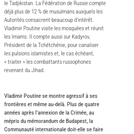
le Tadjikistan. La Fédération de Russie compte
déjà plus de 12 % de musulmans auxquels les
Autorités consacrent beaucoup d’intérêt.
Vladimir Poutine visite les mosquées et réunit
les Imams. Il compte aussi sur Kadyrov,
Président de la Tchétchénie, pour canaliser
les pulsions islamistes et, le cas échéant,
« traiter » les combattants russophones
revenant du Jihad.
Vladimir Poutine se montre agressif à ses
frontières et même au-delà. Plus de quatre
années après l’annexion de la Crimée, au
mépris du mémorandum de Budapest, la
Communauté internationale doit-elle se faire