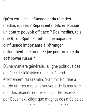
Qu’en est-il de l’influence et du rôle des
médias russes ? Représentent-ils en Russie
un contre-pouvoir efficace ? Des médias, tels
que RT ou Sputnik, ont-ils une capacité
d’influence importante à l’étranger
notamment en France ? Que peut-on dire du
softpower russe ?
D’une manière générale, la ligne politique des
chaînes de télévision russes dépend
étroitement du Kremlin. Vladimir Poutine a
gardé un très mauvais souvenir de la manière
dont les chaînes contrôlées par Beresovski ou
par Gousinski, oligarque magnat des médias et