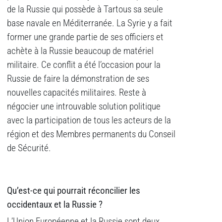
de la Russie qui possède à Tartous sa seule
base navale en Méditerranée. La Syrie y a fait
former une grande partie de ses officiers et
achète à la Russie beaucoup de matériel
militaire. Ce conflit a été l’occasion pour la
Russie de faire la démonstration de ses
nouvelles capacités militaires. Reste à
négocier une introuvable solution politique
avec la participation de tous les acteurs de la
région et des Membres permanents du Conseil
de Sécurité.
Qu’est-ce qui pourrait réconcilier les
occidentaux et la Russie ?
L’Union Européenne et la Russie sont deux