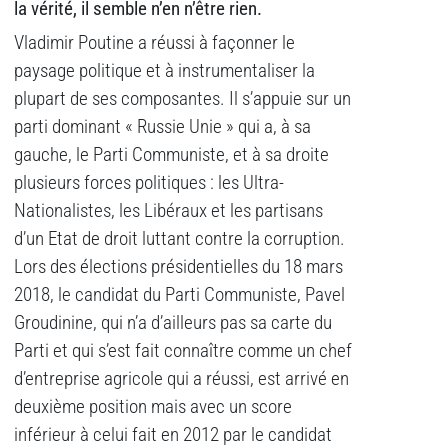
la vérité, il semble n’en n’être rien.
Vladimir Poutine a réussi à façonner le
paysage politique et à instrumentaliser la
plupart de ses composantes. Il s’appuie sur un
parti dominant « Russie Unie » qui a, à sa
gauche, le Parti Communiste, et à sa droite
plusieurs forces politiques : les Ultra-
Nationalistes, les Libéraux et les partisans
d’un Etat de droit luttant contre la corruption.
Lors des élections présidentielles du 18 mars
2018, le candidat du Parti Communiste, Pavel
Groudinine, qui n’a d’ailleurs pas sa carte du
Parti et qui s’est fait connaître comme un chef
d’entreprise agricole qui a réussi, est arrivé en
deuxième position mais avec un score
inférieur à celui fait en 2012 par le candidat