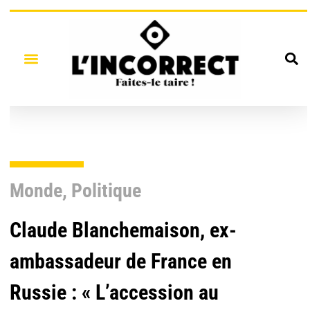
Monde
,
Politique
Claude Blanchemaison, ex-
ambassadeur de France en
Russie : « L’accession au