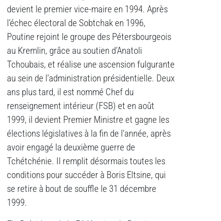
devient le premier vice-maire en 1994. Après
l’échec électoral de Sobtchak en 1996,
Poutine rejoint le groupe des Pétersbourgeois
au Kremlin, grâce au soutien d’Anatoli
Tchoubais, et réalise une ascension fulgurante
au sein de l’administration présidentielle. Deux
ans plus tard, il est nommé Chef du
renseignement intérieur (FSB) et en août
1999, il devient Premier Ministre et gagne les
élections législatives à la fin de l’année, après
avoir engagé la deuxième guerre de
Tchétchénie. Il remplit désormais toutes les
conditions pour succéder à Boris Eltsine, qui
se retire à bout de souffle le 31 décembre
1999.