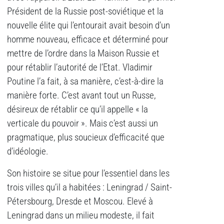
Président de la Russie post-soviétique et la
nouvelle élite qui l’entourait avait besoin d’un
homme nouveau, efficace et déterminé pour
mettre de l’ordre dans la Maison Russie et
pour rétablir l’autorité de l’Etat. Vladimir
Poutine l’a fait, à sa manière, c’est-à-dire la
manière forte. C’est avant tout un Russe,
désireux de rétablir ce qu’il appelle « la
verticale du pouvoir ». Mais c’est aussi un
pragmatique, plus soucieux d’efficacité que
d’idéologie.
Son histoire se situe pour l’essentiel dans les
trois villes qu’il a habitées : Leningrad / Saint-
Pétersbourg, Dresde et Moscou. Elevé à
Leningrad dans un milieu modeste, il fait