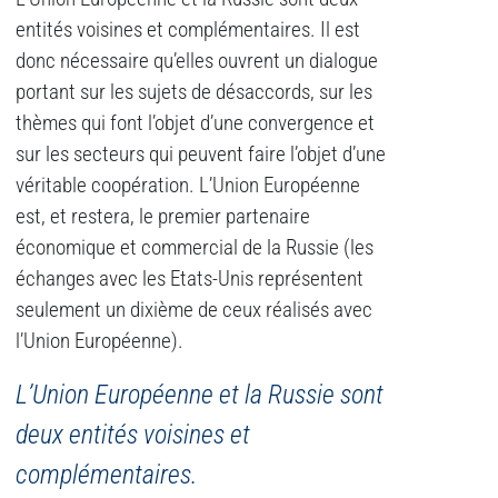
entités voisines et complémentaires. Il est
donc nécessaire qu’elles ouvrent un dialogue
portant sur les sujets de désaccords, sur les
thèmes qui font l’objet d’une convergence et
sur les secteurs qui peuvent faire l’objet d’une
véritable coopération. L’Union Européenne
est, et restera, le premier partenaire
économique et commercial de la Russie (les
échanges avec les Etats-Unis représentent
seulement un dixième de ceux réalisés avec
l’Union Européenne).
L’Union Européenne et la Russie sont
deux entités voisines et
complémentaires.