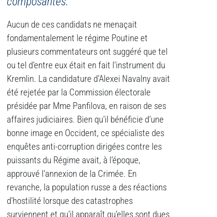
composantes.
Aucun de ces candidats ne menaçait
fondamentalement le régime Poutine et
plusieurs commentateurs ont suggéré que tel
ou tel d’entre eux était en fait l’instrument du
Kremlin. La candidature d’Alexei Navalny avait
été rejetée par la Commission électorale
présidée par Mme Panfilova, en raison de ses
affaires judiciaires. Bien qu’il bénéficie d’une
bonne image en Occident, ce spécialiste des
enquêtes anti-corruption dirigées contre les
puissants du Régime avait, à l’époque,
approuvé l’annexion de la Crimée. En
revanche, la population russe a des réactions
d’hostilité lorsque des catastrophes
surviennent et qu’il apparaît qu’elles sont dues