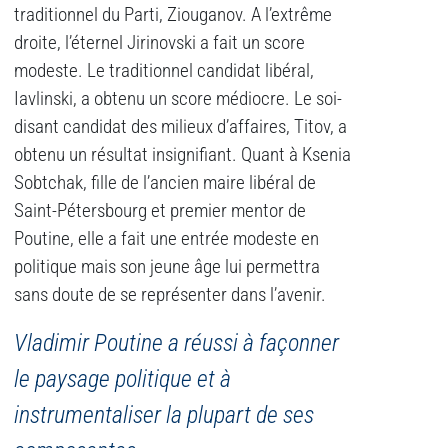
traditionnel du Parti, Ziouganov. A l’extrême
droite, l’éternel Jirinovski a fait un score
modeste. Le traditionnel candidat libéral,
Iavlinski, a obtenu un score médiocre. Le soi-
disant candidat des milieux d’affaires, Titov, a
obtenu un résultat insignifiant. Quant à Ksenia
Sobtchak, fille de l’ancien maire libéral de
Saint-Pétersbourg et premier mentor de
Poutine, elle a fait une entrée modeste en
politique mais son jeune âge lui permettra
sans doute de se représenter dans l’avenir.
Vladimir Poutine a réussi à façonner
le paysage politique et à
instrumentaliser la plupart de ses