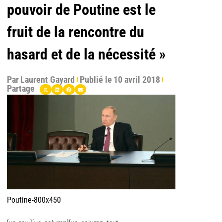
pouvoir de Poutine est le
fruit de la rencontre du
hasard et de la nécessité »
Par
Laurent Gayard
Publié le
10 avril 2018
Partage
Poutine-800x450