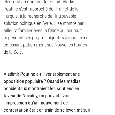
électoral américain. De ce fait, Vladimir
Poutine s’est rapproché de l’Iran et de la
Turquie, à la recherche de l’introuvable
solution politique en Syrie. Il se montre par
ailleurs familier avec la Chine qui poursuit
cependant ses propres objectifs à long terme,
en tissant patiemment ses Nouvelles Routes
de la Soie.
Vladimir Poutine a-t-il véritablement une
opposition populaire ? Quand les médias
occidentaux montraient les soutiens en
faveur de Navalny, on pouvait avoir
l’impression qu’un mouvement de
contestation était en train de se lever, mais, à