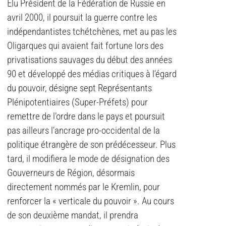
Elu Président de la Fédération de Russie en
avril 2000, il poursuit la guerre contre les
indépendantistes tchétchènes, met au pas les
Oligarques qui avaient fait fortune lors des
privatisations sauvages du début des années
90 et développé des médias critiques à l’égard
du pouvoir, désigne sept Représentants
Plénipotentiaires (Super-Préfets) pour
remettre de l’ordre dans le pays et poursuit
pas ailleurs l’ancrage pro-occidental de la
politique étrangère de son prédécesseur. Plus
tard, il modifiera le mode de désignation des
Gouverneurs de Région, désormais
directement nommés par le Kremlin, pour
renforcer la « verticale du pouvoir ». Au cours
de son deuxième mandat, il prendra