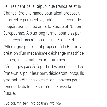
Le Président de la République française et la
Chancelière allemande pourraient proposer,
dans cette perspective, l’idée d’un accord de
coopération ad hoc entre la Russie et l’Union
Européenne. A plus long terme, pour dissiper
les préventions réciproques, la France et
l’Allemagne pourraient proposer à la Russie la
création d’un mécanisme d’échange massif de
jeunes, s’inspirant des programmes
d’échanges passés à partir des années 60. Les
Etats-Unis, pour leur part, décideront lorsqu’ils
y seront prêts des voies et des moyens pour
renouer le dialogue stratégique avec la
Russie.
[/vc_column_text][/vc_column][/vc_row]