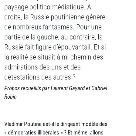
paysage politico-médiatique. À
droite, la Russie poutinienne génère
de nombreux fantasmes. Pour une
partie de la gauche, au contraire, la
Russie fait figure d’épouvantail. Et si
la réalité se situait à mi-chemin des
admirations des uns et des
détestations des autres ?
Propos recueillis par Laurent Gayard et Gabriel
Robin
Vladimir Poutine est-il le dirigeant modèle des
« démocraties illibérales » ? Et même, allons