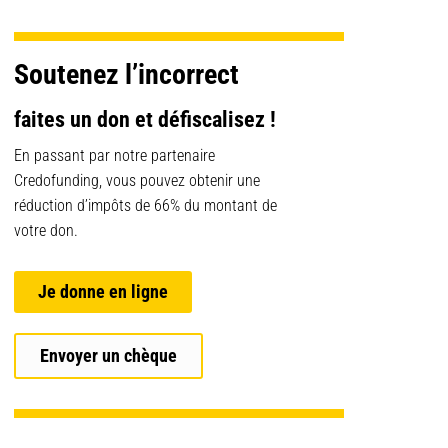
Soutenez l’incorrect
faites un don et défiscalisez !
En passant par notre partenaire
Credofunding, vous pouvez obtenir une
réduction d’impôts de 66% du montant de
votre don.
Je donne en ligne
Envoyer un chèque