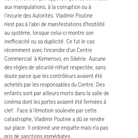
aux manipulations, à la corruption ou à
l’incurie des Autorités. Vladimir Poutine
n’est pas à l’abri de manifestations d’hostilité
au système, lorsque celui-ci montre son
inefficacité ou sa duplicité. Ce fut le cas
récemment avec l’incendie d’un Centre
Commercial à Kemerovo, en Sibérie. Aucune
des règles de sécurité n’était respectée, sans
doute parce que les contrôleurs avaient été
achetés par les responsables du Centre. Des
enfants sont par ailleurs morts dans la salle de
cinéma dont les portes avaient été fermées à
clef. Face à l’émotion soulevée par cette
catastrophe, Vladimir Poutine a dû se rendre
sur place. Il ordonné une enquête mais n’a pas
pris de sanctions immédiates.