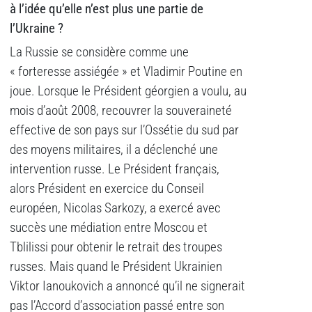
à l’idée qu’elle n’est plus une partie de
l’Ukraine ?
La Russie se considère comme une
« forteresse assiégée » et Vladimir Poutine en
joue. Lorsque le Président géorgien a voulu, au
mois d’août 2008, recouvrer la souveraineté
effective de son pays sur l’Ossétie du sud par
des moyens militaires, il a déclenché une
intervention russe. Le Président français,
alors Président en exercice du Conseil
européen, Nicolas Sarkozy, a exercé avec
succès une médiation entre Moscou et
Tblilissi pour obtenir le retrait des troupes
russes. Mais quand le Président Ukrainien
Viktor Ianoukovich a annoncé qu’il ne signerait
pas l’Accord d’association passé entre son