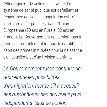
l’Allemagne et de celle de la France. Le
système de santé publique est défaillant et
l’espérance de vie de la population est très
inférieure à ce qu’elle est dans l’Union
Européenne (70 ans en Russie, 82 ans en
France). Le Gouvernement ne parvient pas à
redresser durablement le taux de natalité, en
dépit des primes instituées pour la naissance
d’un deuxième et d’un troisième enfant.
Le Gouvernement russe continue de
restreindre les possibilités
d’immigration, même s’il a accueilli
des russophones des nouveaux pays
indépendants issus de l’Union