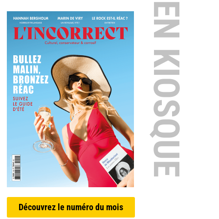
EN KIOSQUE
Découvrez le numéro du mois