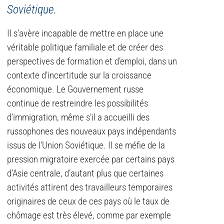
Soviétique.
Il s’avère incapable de mettre en place une
véritable politique familiale et de créer des
perspectives de formation et d’emploi, dans un
contexte d’incertitude sur la croissance
économique. Le Gouvernement russe
continue de restreindre les possibilités
d’immigration, même s’il a accueilli des
russophones des nouveaux pays indépendants
issus de l’Union Soviétique. Il se méfie de la
pression migratoire exercée par certains pays
d’Asie centrale, d’autant plus que certaines
activités attirent des travailleurs temporaires
originaires de ceux de ces pays où le taux de
chômage est très élevé, comme par exemple