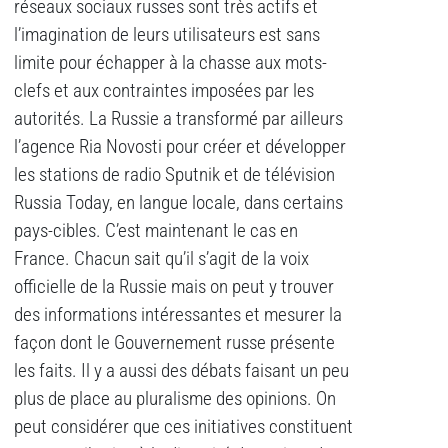
réseaux sociaux russes sont très actifs et
l’imagination de leurs utilisateurs est sans
limite pour échapper à la chasse aux mots-
clefs et aux contraintes imposées par les
autorités. La Russie a transformé par ailleurs
l’agence Ria Novosti pour créer et développer
les stations de radio Sputnik et de télévision
Russia Today, en langue locale, dans certains
pays-cibles. C’est maintenant le cas en
France. Chacun sait qu’il s’agit de la voix
officielle de la Russie mais on peut y trouver
des informations intéressantes et mesurer la
façon dont le Gouvernement russe présente
les faits. Il y a aussi des débats faisant un peu
plus de place au pluralisme des opinions. On
peut considérer que ces initiatives constituent