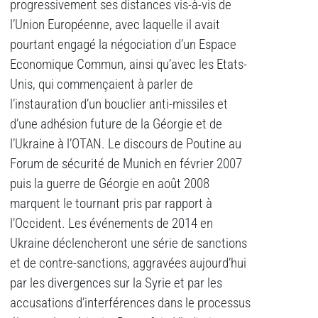
progressivement ses distances vis-à-vis de
l’Union Européenne, avec laquelle il avait
pourtant engagé la négociation d’un Espace
Economique Commun, ainsi qu’avec les Etats-
Unis, qui commençaient à parler de
l’instauration d’un bouclier anti-missiles et
d’une adhésion future de la Géorgie et de
l’Ukraine à l’OTAN. Le discours de Poutine au
Forum de sécurité de Munich en février 2007
puis la guerre de Géorgie en août 2008
marquent le tournant pris par rapport à
l’Occident. Les événements de 2014 en
Ukraine déclencheront une série de sanctions
et de contre-sanctions, aggravées aujourd’hui
par les divergences sur la Syrie et par les
accusations d’interférences dans le processus