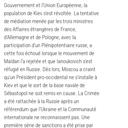
Gouvernement et l’Union Européenne, la
population de Kiev s’est révoltée. La tentative
de médiation menée par les trois ministres
des Affaires étrangères de France,
d’Allemagne et de Pologne, avec la
participation d’un Plénipotentiaire russe, a
cette fois échoué lorsque le mouvement de
Maïdan l’a rejetée et que Ianoukovich s’est
réfugié en Russie. Dès lors, Moscou a craint
qu’un Président pro-occidental ne s’installe à
Kiev et que le sort de la base navale de
Sébastopol ne soit remis en cause. La Crimée
a été rattachée à la Russie après un
référendum que l’Ukraine et la Communauté
internationale ne reconnaissent pas. Une
première série de sanctions a été prise par