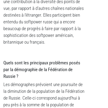
une contribution à la diversité des points de
vue, par rapport à d’autres chaînes nationales
destinées à l’étranger. Elles participent bien
entendu du softpower russe qui a encore
beaucoup de progrès à faire par rapport à la
sophistication des softpower américain,
britannique ou français.
Quels sont les principaux problèmes posés
par la démographie de la Fédération de
Russie ?
Les démographes prévoient une poursuite de
la diminution de la population de la Fédération
de Russie. Celle-ci correspond aujourd’hui à
peu près à la somme de la population de