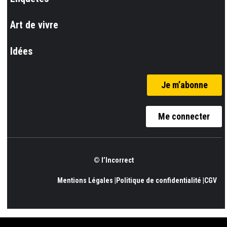
Art de vivre
Idées
Je m’abonne
Me connecter
© l’Incorrect
Mentions Légales |
Politique de confidentialité |
CGV