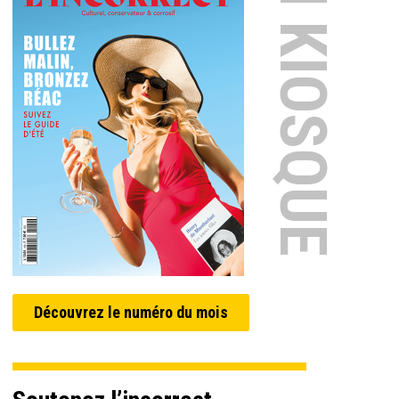
EN KIOSQUE
Découvrez le numéro du mois