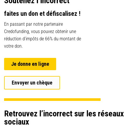
Soutenez l’incorrect
faites un don et défiscalisez !
En passant par notre partenaire
Credofunding, vous pouvez obtenir une
réduction d’impôts de 66% du montant de
votre don.
Je donne en ligne
Envoyer un chèque
Retrouvez l’incorrect sur les réseaux
sociaux