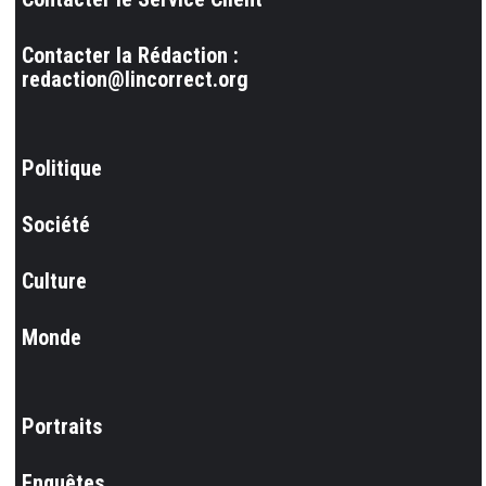
Contacter la Rédaction :
redaction@lincorrect.org
Politique
Société
Culture
Monde
Portraits
Enquêtes