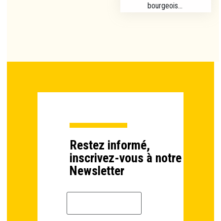
bourgeois...
Restez informé,
inscrivez-vous à notre
Newsletter
Email *