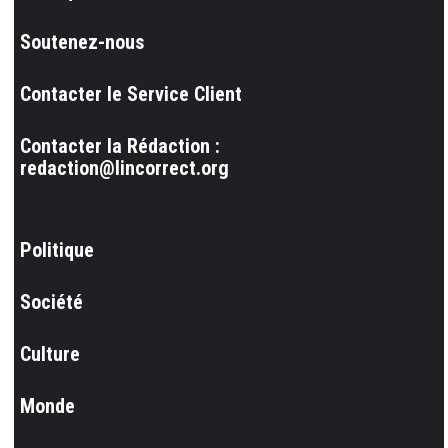
Soutenez-nous
Contacter le Service Client
Contacter la Rédaction :
redaction@lincorrect.org
Politique
Société
Culture
Monde