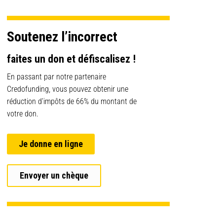
Soutenez l’incorrect
faites un don et défiscalisez !
En passant par notre partenaire
Credofunding, vous pouvez obtenir une
réduction d’impôts de 66% du montant de
votre don.
Je donne en ligne
Envoyer un chèque