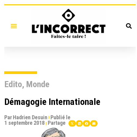
Edito
,
Monde
Démagogie Internationale
Par
Hadrien Desuin
Publié le
1 septembre 2018
Partage