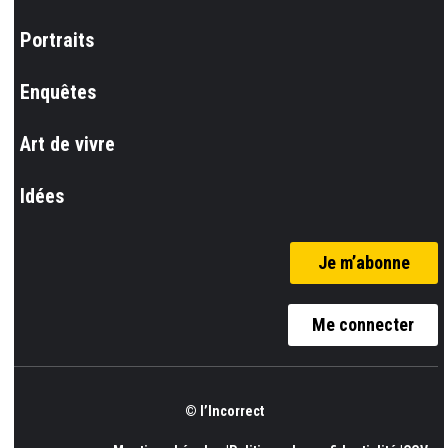
Portraits
Enquêtes
Art de vivre
Idées
Je m’abonne
Me connecter
© l’Incorrect