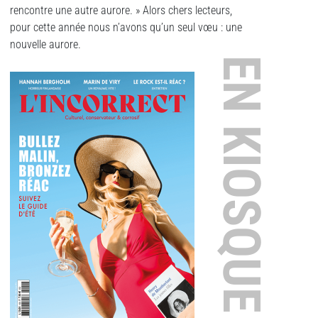
rencontre une autre aurore. » Alors chers lecteurs,
pour cette année nous n’avons qu’un seul vœu : une
nouvelle aurore.
EN KIOSQUE