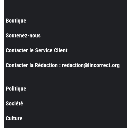
Boutique
Soutenez-nous
Contacter le Service Client
Contacter la Rédaction : redaction@lincorrect.org
Politique
Société
Culture