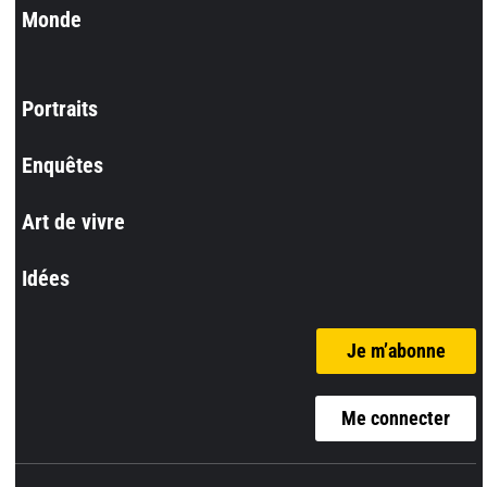
Monde
Portraits
Enquêtes
Art de vivre
Idées
Je m’abonne
Me connecter