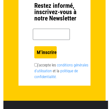
Restez informé,
inscrivez-vous à
notre Newsletter
Email *
j’accepte les
conditions générales
d’utilisation
et la
politique de
confidentialité.