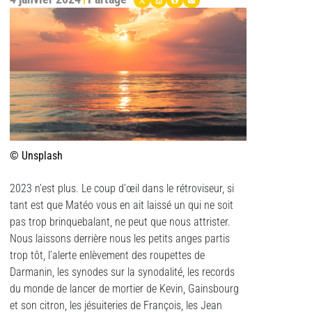
© Unsplash
2023 n’est plus. Le coup d’œil dans le rétroviseur, si
tant est que Matéo vous en ait laissé un qui ne soit
pas trop brinquebalant, ne peut que nous attrister.
Nous laissons derrière nous les petits anges partis
trop tôt, l’alerte enlèvement des roupettes de
Darmanin, les synodes sur la synodalité, les records
du monde de lancer de mortier de Kevin, Gainsbourg
et son citron, les jésuiteries de François, les Jean