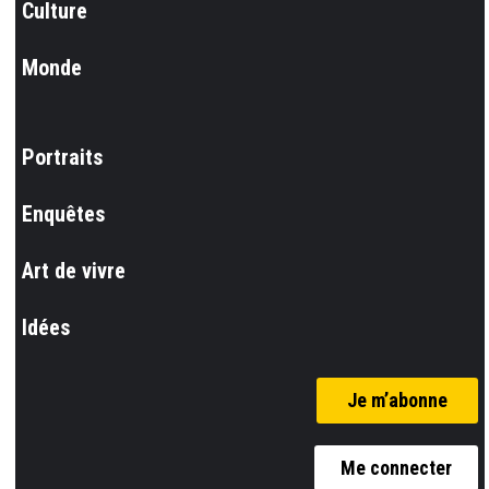
Culture
Monde
Portraits
Enquêtes
Art de vivre
Idées
Je m’abonne
Me connecter