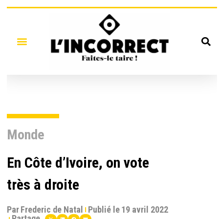
Monde
En Côte d’Ivoire, on vote
très à droite
Par
Frederic de Natal
Publié le
19 avril 2022
Partage