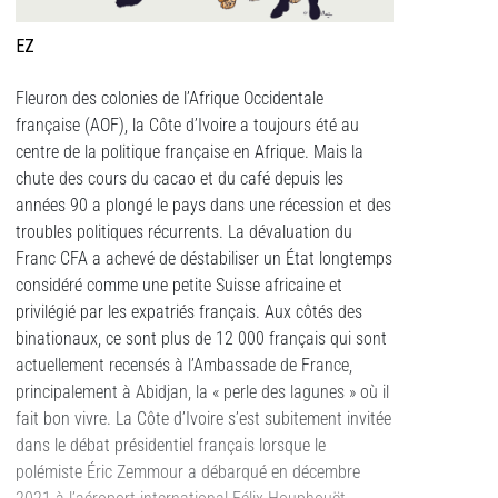
EZ
Fleuron des colonies de l’Afrique Occidentale
française (AOF), la Côte d’Ivoire a toujours été au
centre de la politique française en Afrique. Mais la
chute des cours du cacao et du café depuis les
années 90 a plongé le pays dans une récession et des
troubles politiques récurrents. La dévaluation du
Franc CFA a achevé de déstabiliser un État longtemps
considéré comme une petite Suisse africaine et
privilégié par les expatriés français. Aux côtés des
binationaux, ce sont plus de 12 000 français qui sont
actuellement recensés à l’Ambassade de France,
principalement à Abidjan, la « perle des lagunes » où il
fait bon vivre. La Côte d’Ivoire s’est subitement invitée
dans le débat présidentiel français lorsque le
polémiste Éric Zemmour a débarqué en décembre