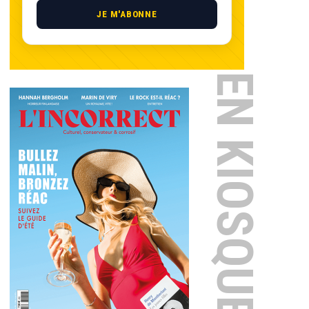
JE M'ABONNE
EN KIOSQUE