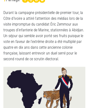
Durant la campagne présidentielle de premier tour, la
Côte d’Ivoire a attiré l’attention des médias lors de la
visite impromptue du candidat Éric Zemmour aux
troupes d’infanterie de Marine, stationnées à Abidjan.
Un séjour qui semble avoir porté ses fruits puisque le
vote en faveur de l’extrême droite a été multiplié par
quatre en dix ans dans cette ancienne colonie
française, laissant entrevoir un duel serré pour le
second round de ce scrutin électoral.