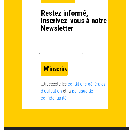
Restez informé,
inscrivez-vous à notre
Newsletter
Email *
j’accepte les
conditions générales
d’utilisation
et la
politique de
confidentialité.