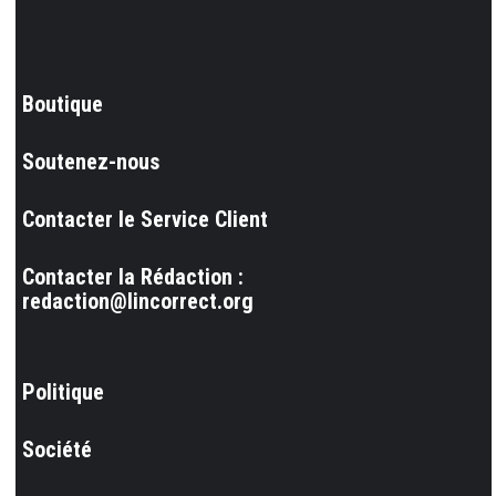
Boutique
Soutenez-nous
Contacter le Service Client
Contacter la Rédaction :
redaction@lincorrect.org
Politique
Société