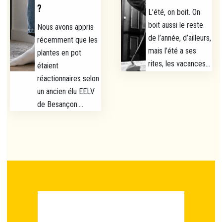
?
L’été, on boit. On
boit aussi le reste
Nous avons appris
de l’année, d’ailleurs,
récemment que les
mais l’été a ses
plantes en pot
rites, les vacances...
étaient
réactionnaires selon
un ancien élu EELV
de Besançon....