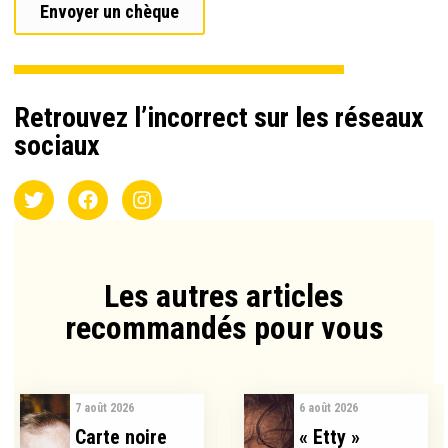
Envoyer un chèque
Retrouvez l’incorrect sur les réseaux
sociaux
Les autres articles
recommandés pour vous​
7 août 2026
6 août 2026
Carte noire
« Etty »