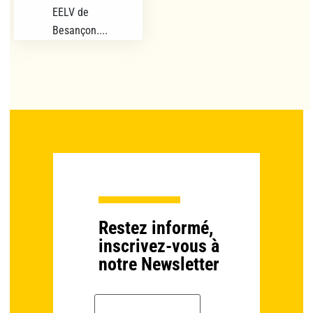
EELV de
Besançon....
Restez informé,
inscrivez-vous à
notre Newsletter
Email *