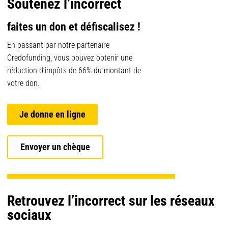
Soutenez l’incorrect
faites un don et défiscalisez !
En passant par notre partenaire
Credofunding, vous pouvez obtenir une
réduction d’impôts de 66% du montant de
votre don.
Je donne en ligne
Envoyer un chèque
Retrouvez l’incorrect sur les réseaux
sociaux