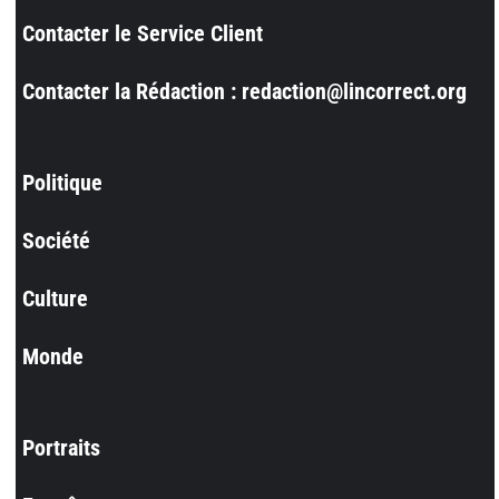
Contacter le Service Client
Contacter la Rédaction : redaction@lincorrect.org
Politique
Société
Culture
Monde
Portraits