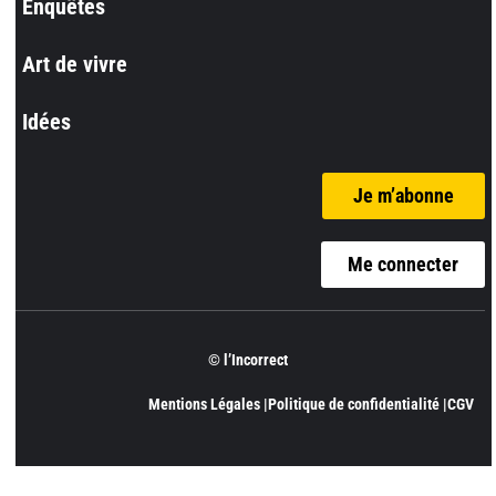
Enquêtes
Art de vivre
Idées
Je m’abonne
Me connecter
© l’Incorrect
Mentions Légales |
Politique de confidentialité |
CGV