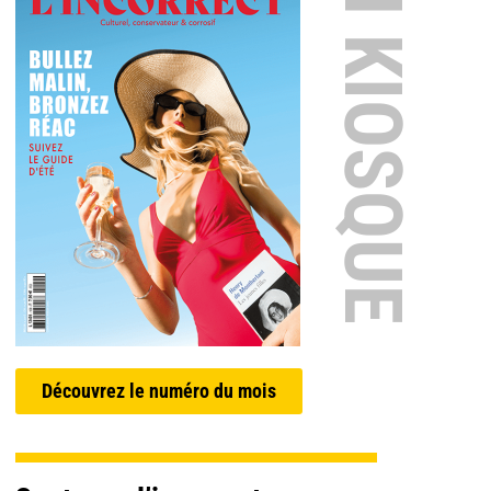
EN KIOSQUE
Découvrez le numéro du mois