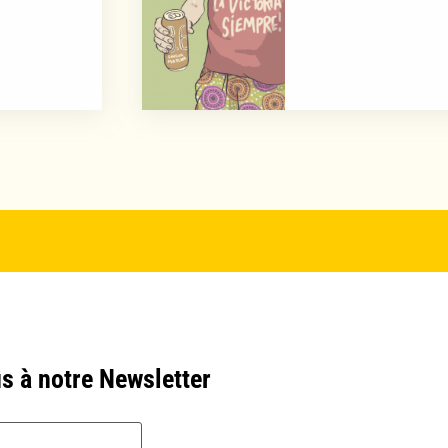
s à notre Newsletter