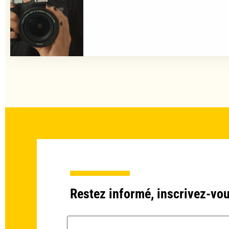
Restez informé, inscrivez-vou
Email *