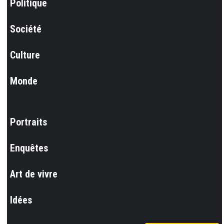
Politique
Société
Culture
Monde
Portraits
Enquêtes
Art de vivre
Idées