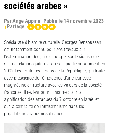
sociétés arabes »
Par
Ange Appino
Publié le
14 novembre 2023
Partage
Spécialiste d’histoire culturelle, Georges Bensoussan
est notamment connu pour ses travaux sur
l’extermination des juifs d’Europe, sur le sionisme et
sur les relations judéo- arabes. Il publie notamment en
2002 Les territoires perdus de la République, qui traite
avec prescience de l’émergence d’une jeunesse
maghrébine en rupture avec les valeurs de la société
française. Il revient pour L’Incorrect sur la
signification des attaques du 7 octobre en Israël et
sur la centralité de l’antisémitisme dans les
populations arabo-musulmanes.