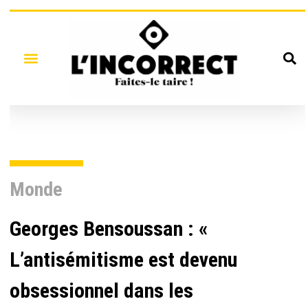
Monde
Georges Bensoussan : «
L’antisémitisme est devenu
obsessionnel dans les