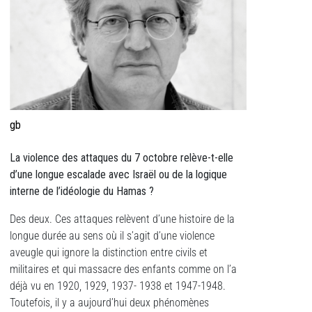
gb
La violence des attaques du 7 octobre relève-t-elle
d’une longue escalade avec Israël ou de la logique
interne de l’idéologie du Hamas ?
Des deux. Ces attaques relèvent d’une histoire de la
longue durée au sens où il s’agit d’une violence
aveugle qui ignore la distinction entre civils et
militaires et qui massacre des enfants comme on l’a
déjà vu en 1920, 1929, 1937- 1938 et 1947-1948.
Toutefois, il y a aujourd’hui deux phénomènes