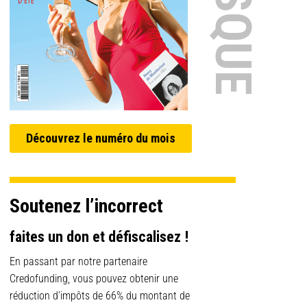
Découvrez le numéro du mois
Soutenez l’incorrect
faites un don et défiscalisez !
En passant par notre partenaire
Credofunding, vous pouvez obtenir une
réduction d’impôts de 66% du montant de