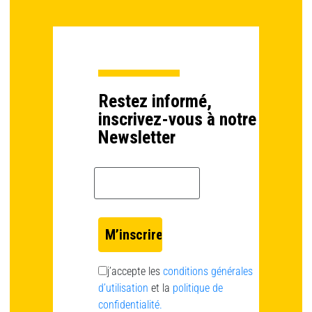
Restez informé,
inscrivez-vous à notre
Newsletter
Email *
j’accepte les
conditions générales
d’utilisation
et la
politique de
confidentialité.