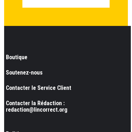
Boutique
Soutenez-nous
Contacter le Service Client
Contacter la Rédaction :
redaction@lincorrect.org