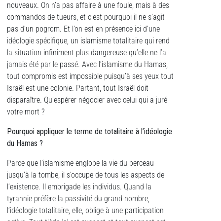
nouveaux. On n’a pas affaire à une foule, mais à des
commandos de tueurs, et c’est pourquoi il ne s’agit
pas d’un pogrom. Et l’on est en présence ici d’une
idéologie spécifique, un islamisme totalitaire qui rend
la situation infiniment plus dangereuse qu’elle ne l’a
jamais été par le passé. Avec l’islamisme du Hamas,
tout compromis est impossible puisqu’à ses yeux tout
Israël est une colonie. Partant, tout Israël doit
disparaître. Qu’espérer négocier avec celui qui a juré
votre mort ?
Pourquoi appliquer le terme de totalitaire à l’idéologie
du Hamas ?
Parce que l’islamisme englobe la vie du berceau
jusqu’à la tombe, il s’occupe de tous les aspects de
l’existence. Il embrigade les individus. Quand la
tyrannie préfère la passivité du grand nombre,
l’idéologie totalitaire, elle, oblige à une participation