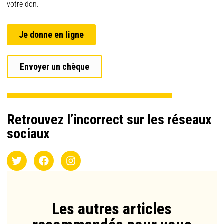
votre don.
Je donne en ligne
Envoyer un chèque
Retrouvez l’incorrect sur les réseaux
sociaux
Les autres articles