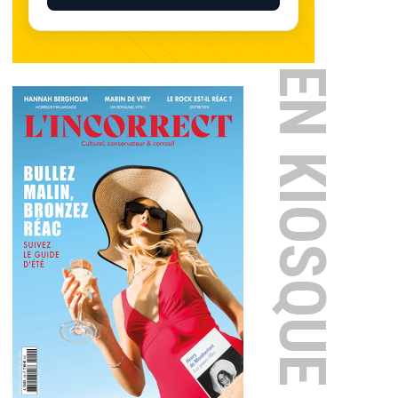
EN KIOSQUE