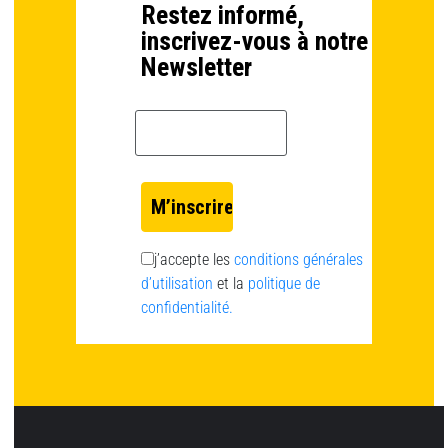
Restez informé,
inscrivez-vous à notre
Newsletter
Email *
j’accepte les
conditions générales
d’utilisation
et la
politique de
confidentialité.