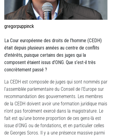
gregorpuppinck
La Cour européenne des droits de l’homme (CEDH)
était depuis plusieurs années au centre de conflits
d’intérêts, puisque certains des juges qui la
composent étaient issus d’ONG. Que s’est-il très
concrètement passé ?
La CEDH est composée de juges qui sont nommés par
l’assemblée parlementaire du Conseil de l’Europe sur
recommandation des gouvernements. Les membres
de la CEDH doivent avoir une formation juridique mais
n’ont pas forcément exercé dans la magistrature. Le
fait est qu’une bonne proportion de ces gens-là est
issue d’ONG ou de fondations, et en particulier celles
de Georges Soros. Il y a une présence massive parmi