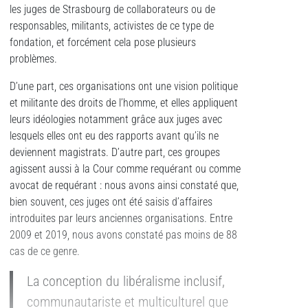
les juges de Strasbourg de collaborateurs ou de
responsables, militants, activistes de ce type de
fondation, et forcément cela pose plusieurs
problèmes.
D’une part, ces organisations ont une vision politique
et militante des droits de l’homme, et elles appliquent
leurs idéologies notamment grâce aux juges avec
lesquels elles ont eu des rapports avant qu’ils ne
deviennent magistrats. D’autre part, ces groupes
agissent aussi à la Cour comme requérant ou comme
avocat de requérant : nous avons ainsi constaté que,
bien souvent, ces juges ont été saisis d’affaires
introduites par leurs anciennes organisations. Entre
2009 et 2019, nous avons constaté pas moins de 88
cas de ce genre.
La conception du libéralisme inclusif,
communautariste et multiculturel que