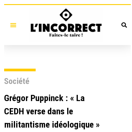
Société
Grégor Puppinck : « La
CEDH verse dans le
militantisme idéologique »