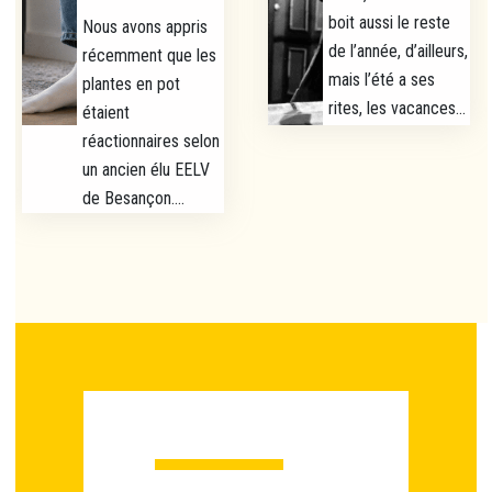
boit aussi le reste
Nous avons appris
de l’année, d’ailleurs,
récemment que les
mais l’été a ses
plantes en pot
rites, les vacances...
étaient
réactionnaires selon
un ancien élu EELV
de Besançon....