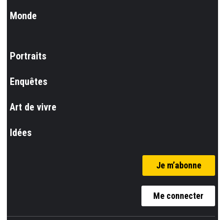
Monde
Portraits
Enquêtes
Art de vivre
Idées
Je m’abonne
Me connecter