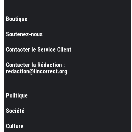
Boutique
Soutenez-nous
Contacter le Service Client
Contacter la Rédaction :
redaction@lincorrect.org
Politique
Société
Culture