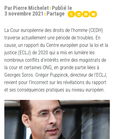
Par
Pierre Michelet
Publié le
3 novembre 2021
Partage
La Cour européenne des droits de l’homme (CEDH)
traverse actuellement une période de troubles. En
cause, un rapport du Centre européen pour la loi et la
justice (ECLJ) de 2020 qui a mis en lumière les
nombreux conflits d’intérêts entre des magistrats de
la cour et certaines ONG, en grande partie liées à
Georges Soros. Grégor Puppinck, directeur de l’ECLJ,
revient pour l’Incorrect sur les révélations du rapport
et ses conséquences pratiques au niveau européen.