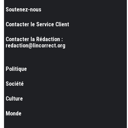
Soutenez-nous
Contacter le Service Client
Contacter la Rédaction :
redaction@lincorrect.org
Politique
Société
Culture
Monde