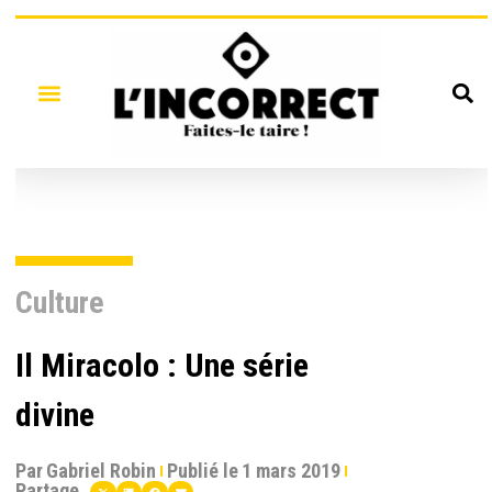
Culture
Il Miracolo : Une série
divine
Par
Gabriel Robin
Publié le
1 mars 2019
Partage