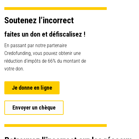
Soutenez l’incorrect
faites un don et défiscalisez !
En passant par notre partenaire
Credofunding, vous pouvez obtenir une
réduction d’impôts de 66% du montant de
votre don.
Je donne en ligne
Envoyer un chèque