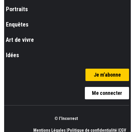
Portraits
Enquêtes
Art de vivre
Idées
Je m’abonne
Me connecter
© l’Incorrect
Mentions Légales |
Politique de confidentialité |
CGV