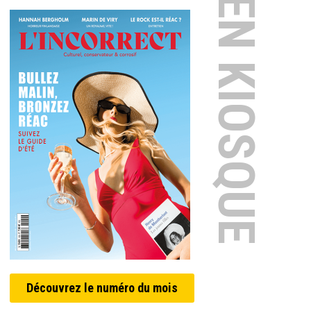
EN KIOSQUE
Découvrez le numéro du mois