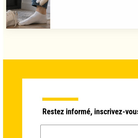
Restez informé, inscrivez-vou
Email *