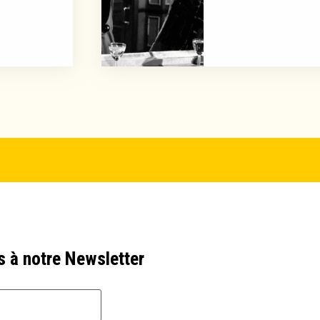
s à notre Newsletter