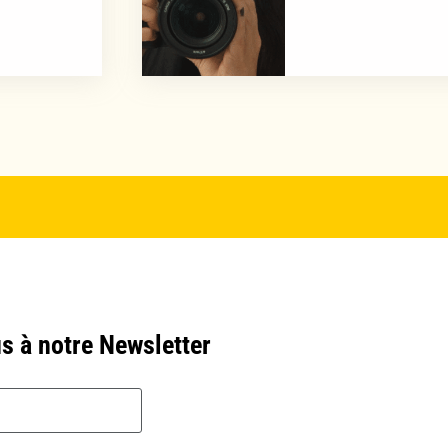
s à notre Newsletter