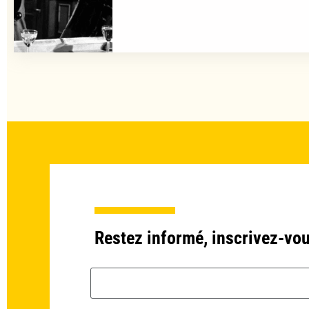
Restez informé, inscrivez-vou
Email *