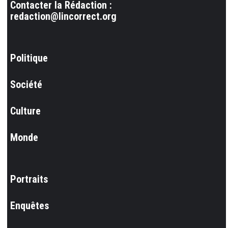
Contacter la Rédaction :
redaction@lincorrect.org
Politique
Société
Culture
Monde
Portraits
Enquêtes