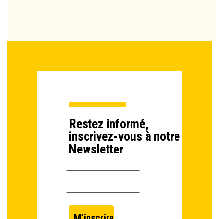
Restez informé,
inscrivez-vous à notre
Newsletter
Email *