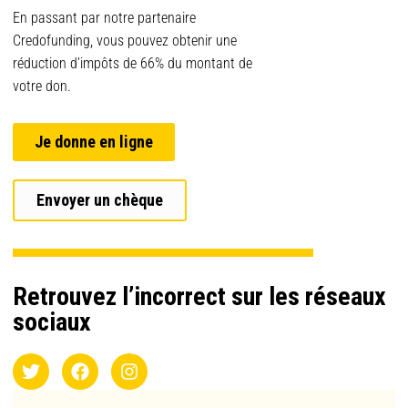
En passant par notre partenaire
Credofunding, vous pouvez obtenir une
réduction d’impôts de 66% du montant de
votre don.
Je donne en ligne
Envoyer un chèque
Retrouvez l’incorrect sur les réseaux
sociaux