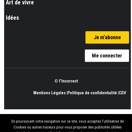
Art de vivre
Idées
Je m’abonne
Me connecter
© l’Incorrect
Mentions Légales |
Politique de confidentialité |
CGV
En poursuivant votre navigation sur ce site, vous acceptez l’utilisation de
Cookies ou autres traceurs pour vous proposer des publicités ciblées