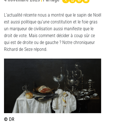
L’actualité récente nous a montré que le sapin de Noël
est aussi politique qu’une constitution et le foie gras
un marqueur de civilisation aussi manifeste que le
droit de vote. Mais comment décider à coup sûr ce
qui est de droite ou de gauche ? Notre chroniqueur
Richard de Seze répond.
© DR