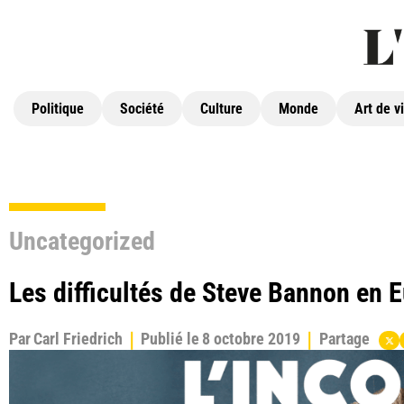
Politique
Société
Culture
Monde
Art de v
Uncategorized
Les difficultés de Steve Bannon en 
Par
Carl Friedrich
Publié le
8 octobre 2019
Partage