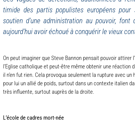
timide des partis populistes européens pour s
soutien d’une administration au pouvoir, fon
aujourd’hui avoir échoué à conquérir le vieux con
On peut imaginer que Steve Bannon pensait pouvoir attirer l’
l’Eglise catholique et peut-être même obtenir une réaction
il n’en fut rien. Cela provoqua seulement la rupture avec un ha
pour lui un allié de poids, surtout dans un contexte italien da
très influente, surtout auprès de la droite.
L’école de cadres mort-née