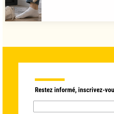
Restez informé, inscrivez-vou
Email *