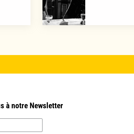
s à notre Newsletter