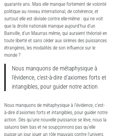
quarante ans. Mais elle manque fortement de volonté
politique au niveau international, de cohérence, et
surtout elle est divisée contre elle-même : qui ne voit
que la droite nationale manque aujourd’hui d’un
Bainville, d’un Maurras même, qui auraient théorisé en
toute liberté et sans céder aux sirènes des puissances
étrangères, les modalités de son influence sur le
monde ?
Nous manquons de métaphysique à
l’évidence, c’est-à-dire d’axiomes forts et
intangibles, pour guider notre action
Nous manquons de métaphysique à l’évidence, c’est-
à-dire d’axiomes forts et intangibles, pour guider notre
action. Dès qu’une nouvelle puissance se lève, nous la
saluons bien bas et ne soupçonnons pas qu’elle
puisse un jour jouer un rôle mauvais contre l’univers,