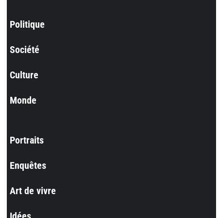
Politique
Société
Culture
Monde
Portraits
Enquêtes
Art de vivre
Idées