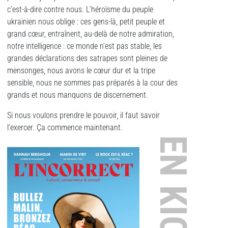
c’est-à-dire contre nous. L’héroïsme du peuple
ukrainien nous oblige : ces gens-là, petit peuple et
grand cœur, entraînent, au-delà de notre admiration,
notre intelligence : ce monde n’est pas stable, les
grandes déclarations des satrapes sont pleines de
mensonges, nous avons le cœur dur et la tripe
sensible, nous ne sommes pas préparés à la cour des
grands et nous manquons de discernement.
Si nous voulons prendre le pouvoir, il faut savoir
l’exercer. Ça commence maintenant.
EN KIOSQUE