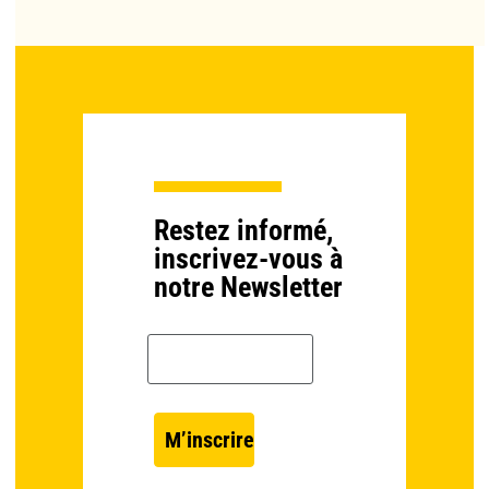
Restez informé,
inscrivez-vous à
notre Newsletter
Email *