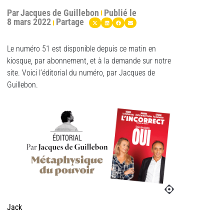
Par
Jacques de Guillebon
Publié le
8 mars 2022
Partage
Le numéro 51 est disponible depuis ce matin en
kiosque, par abonnement, et à la demande sur notre
site. Voici l’éditorial du numéro, par Jacques de
Guillebon.
Jack