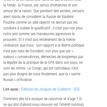
la fonde : la France, ses vertus chrétiennes et son
amour de la raison. Que pendant des années, certains
aient résolu de considérer la Russie de Vladimir
Poutine comme un allié objectif ne devrait pas les
conduire à oublier le qualificatif : il n’est pas non plus
notre ami comme ses manœuvres agressives le
prouvent. Et il n’est pas entièrement de la même
civilisation que nous : son rapport à la liberté politique
n’est pas celui de l’occident, non plus que ses «
valeurs » conservatrices, démenties de longtemps par
la légalité de la pratique de la GPA dans son pays, ne
sont les nôtres. Le Congo, qui est catholique, n’est
pas plus éloigné de nous finalement, que la « sainte
Russie » orthodoxe.
Lire aussi :
Éditorial de Jacques de Guillebon : SOS
Comment dès lors essayer de raisonner et d’agir ? Si
ce qui doit d’abord nous mouvoir est l’intérêt national,