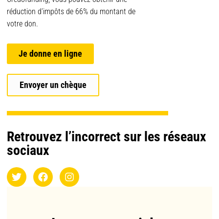
réduction d’impôts de 66% du montant de
votre don.
Je donne en ligne
Envoyer un chèque
Retrouvez l’incorrect sur les réseaux
sociaux