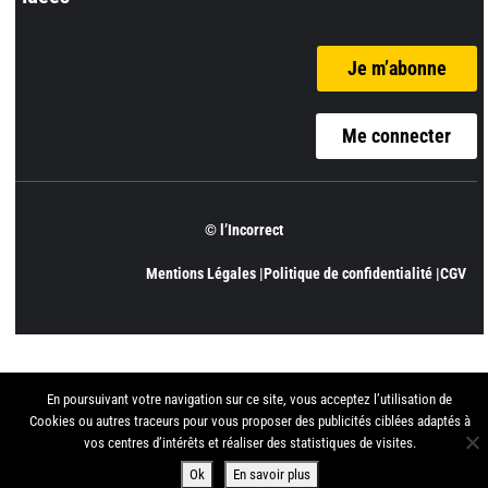
Je m’abonne
Me connecter
© l’Incorrect
Mentions Légales |
Politique de confidentialité |
CGV
En poursuivant votre navigation sur ce site, vous acceptez l’utilisation de
Cookies ou autres traceurs pour vous proposer des publicités ciblées adaptés à
vos centres d’intérêts et réaliser des statistiques de visites.
Ok
En savoir plus