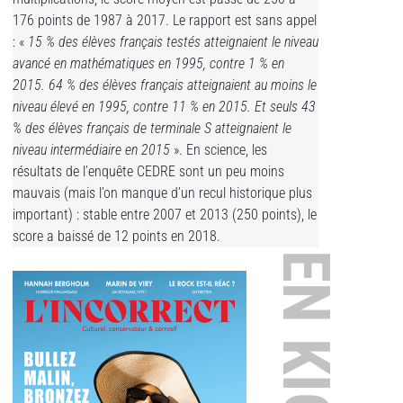
176 points de 1987 à 2017. Le rapport est sans appel
: «
15 % des élèves français testés atteignaient le niveau
avancé en mathématiques en 1995, contre 1 % en
2015. 64 % des élèves français atteignaient au moins le
niveau élevé en 1995, contre 11 % en 2015. Et seuls 43
% des élèves français de terminale S atteignaient le
niveau intermédiaire en 2015
». En science, les
résultats de l’enquête CEDRE sont un peu moins
mauvais (mais l’on manque d’un recul historique plus
important) : stable entre 2007 et 2013 (250 points), le
score a baissé de 12 points en 2018.