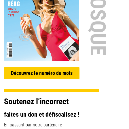
EN KIOSQUE
Découvrez le numéro du mois
Soutenez l’incorrect
faites un don et défiscalisez !
En passant par notre partenaire