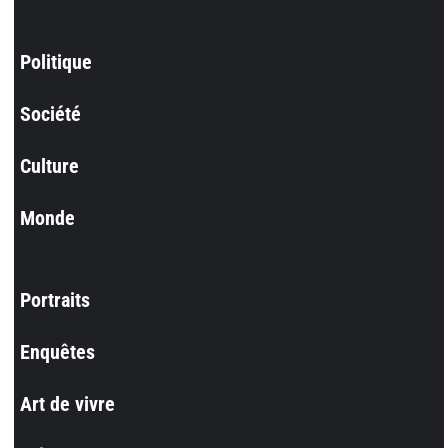
Politique
Société
Culture
Monde
Portraits
Enquêtes
Art de vivre