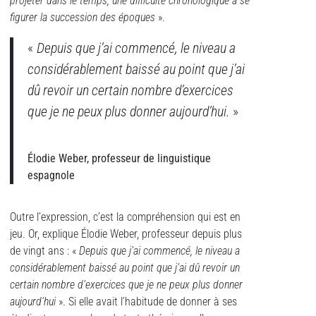
projeter dans le temps, une difficulté chronologique à se
figurer la succession des époques
».
«
Depuis que j’ai commencé, le niveau a
considérablement baissé au point que j’ai
dû revoir un certain nombre d’exercices
que je ne peux plus donner aujourd’hui.
»
Élodie Weber, professeur de linguistique
espagnole
Outre l’expression, c’est la compréhension qui est en
jeu. Or, explique Élodie Weber, professeur depuis plus
de vingt ans : «
Depuis que j’ai commencé, le niveau a
considérablement baissé au point que j’ai dû revoir un
certain nombre d’exercices que je ne peux plus donner
aujourd’hui
». Si elle avait l’habitude de donner à ses