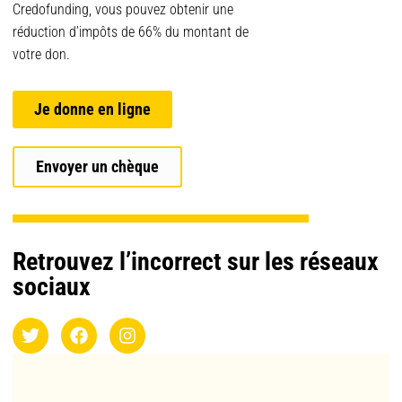
Credofunding, vous pouvez obtenir une
réduction d’impôts de 66% du montant de
votre don.
Je donne en ligne
Envoyer un chèque
Retrouvez l’incorrect sur les réseaux
sociaux