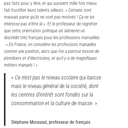
pas faits pour y être, et qui auraient mille fois mieux
fait fructifier leurs talents ailleurs. «
Certains sont
mauvais parce qu’ils ne sont pas motivés ! Ça ne les
intéresse pas d’être là
». Et le professeur de regretter
que cette orientation politique ait alimenté un
discrédit très français pour les professions manuelles
: «
En France, on considère les professions manuelles
comme une punition, alors que l’on a partout besoin de
plombiers et d’électriciens, et qu’il y a de magnifiques
métiers manuels !
»
«
Ce n’est pas le niveau scolaire qui baisse
mais le niveau général de la société, dont
les centres d’intérêt sont fondés sur la
consommation et la culture de masse.
»
Stéphane Morassut, professeur de français