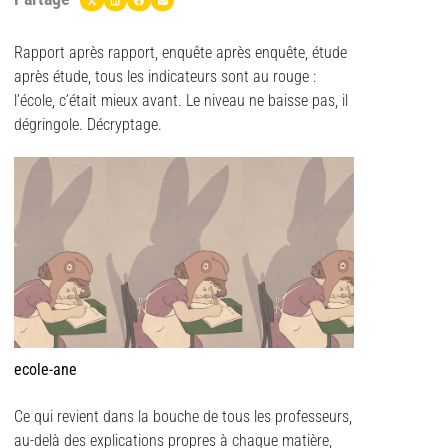
Rapport après rapport, enquête après enquête, étude
après étude, tous les indicateurs sont au rouge :
l’école, c’était mieux avant. Le niveau ne baisse pas, il
dégringole. Décryptage.
ecole-ane
Ce qui revient dans la bouche de tous les professeurs,
au-delà des explications propres à chaque matière,