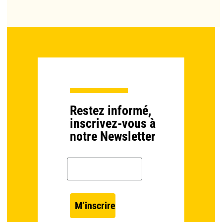
Restez informé,
inscrivez-vous à
notre Newsletter
Email *