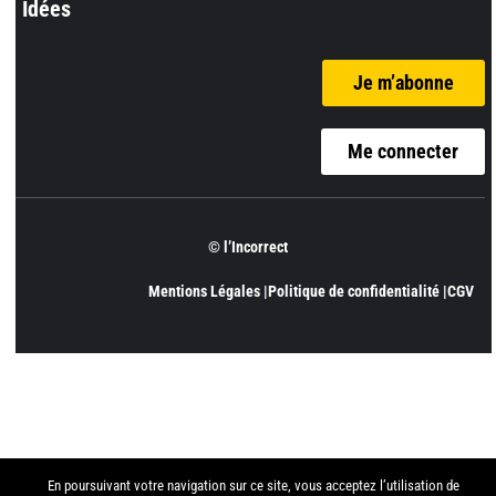
Idées
Je m’abonne
Me connecter
© l’Incorrect
Mentions Légales |
Politique de confidentialité |
CGV
En poursuivant votre navigation sur ce site, vous acceptez l’utilisation de