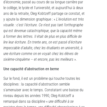
d’économie, passé au cours de sa longue carrière par
le collège, le lycée et l’université, et aujourd’hui à deux
ans de la retraite, Oleg Kobtzeff partage ce constat, et
y ajoute la dimension graphique : «
L’évolution est très
visuelle : c’est l’écriture. Ce n’est pas tant l’orthographe
qui est devenue catastrophique, que la capacité même
à former des lettres. Il était de plus en plus difficile de
lire leur écriture. En trente ans, on est passé d’écriture
impeccable d’adulte, chez les étudiants en université, à
une écriture comme on en voyait chez les élèves de
sixième-cinquième – et encore, pas les meilleurs
».
Une capacité d’abstraction en berne
Sur le fond, il est un problème qui touche toutes les
disciplines : la capacité d’abstraction semble
s’amenuiser avec le temps. Constatant une baisse du
niveau depuis les années 1990, Oleg Kobtzeff a
remarqué dans sa discipline «
une difficulté à se