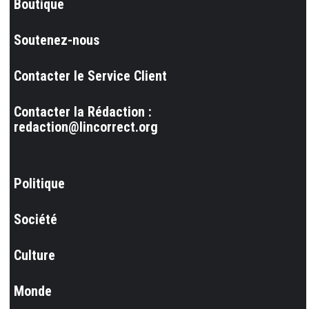
Boutique
Soutenez-nous
Contacter le Service Client
Contacter la Rédaction :
redaction@lincorrect.org
Politique
Société
Culture
Monde