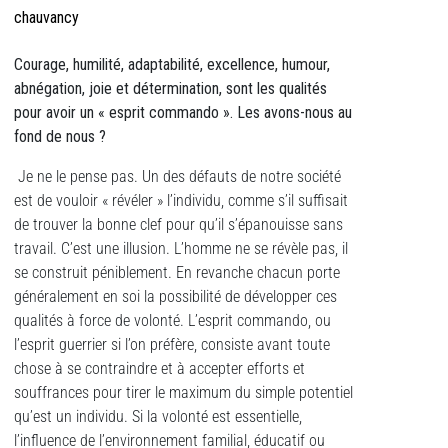
chauvancy
Courage, humilité, adaptabilité, excellence, humour,
abnégation, joie et détermination, sont les qualités
pour avoir un « esprit commando ». Les avons-nous au
fond de nous ?
Je ne le pense pas. Un des défauts de notre société
est de vouloir « révéler » l’individu, comme s’il suffisait
de trouver la bonne clef pour qu’il s’épanouisse sans
travail. C’est une illusion. L’homme ne se révèle pas, il
se construit péniblement. En revanche chacun porte
généralement en soi la possibilité de développer ces
qualités à force de volonté. L’esprit commando, ou
l’esprit guerrier si l’on préfère, consiste avant toute
chose à se contraindre et à accepter efforts et
souffrances pour tirer le maximum du simple potentiel
qu’est un individu. Si la volonté est essentielle,
l’influence de l’environnement familial, éducatif ou