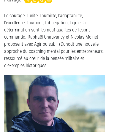
Le courage, l’unité, l’humilité, l’adaptabilité,
l’excellence, l’humour, l’abnégation, la joie, la
détermination sont les neuf qualités de l’esprit
commando. Raphaël Chauvancy et Nicolas Moinet
proposent avec Agir ou subir (Dunod) une nouvelle
approche du coaching mental pour les entrepreneurs,
ressourcé au cœur de la pensée militaire et
d’exemples historiques.