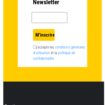
Newsletter
Email *
j’accepte les
conditions générales
d’utilisation
et la
politique de
confidentialité.