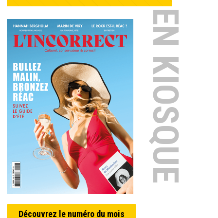
EN KIOSQUE
Découvrez le numéro du mois