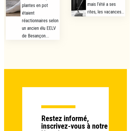
mais l’été a ses
plantes en pot
rites, les vacances...
étaient
réactionnaires selon
un ancien élu EELV
de Besançon....
Restez informé,
inscrivez-vous à notre