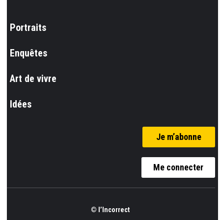
Portraits
Enquêtes
Art de vivre
Idées
Je m’abonne
Me connecter
© l’Incorrect