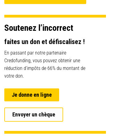
Soutenez l’incorrect
faites un don et défiscalisez !
En passant par notre partenaire
Credofunding, vous pouvez obtenir une
réduction d’impôts de 66% du montant de
votre don.
Je donne en ligne
Envoyer un chèque