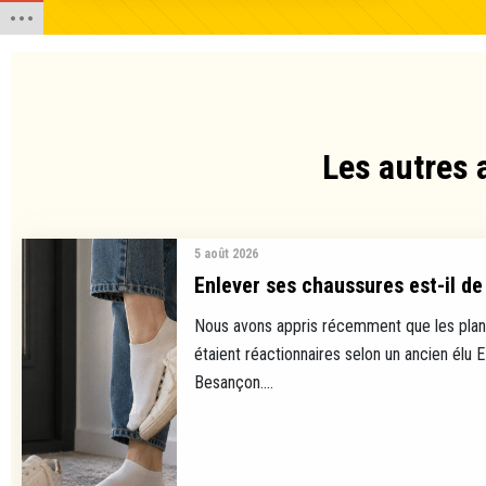
Les autres 
5 août 2026
Enlever ses chaussures est-il de 
Nous avons appris récemment que les plan
étaient réactionnaires selon un ancien élu 
Besançon....