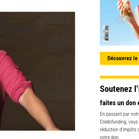
Découvrez le
Soutenez l’
faites un don 
En passant par notr
Credofunding, vous
réduction d’impôts
votre don.