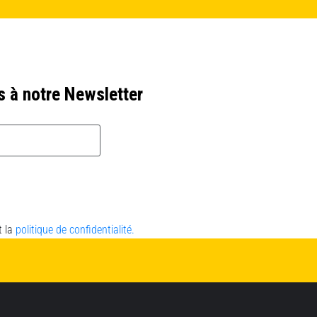
s à notre Newsletter
t la
politique de confidentialité.