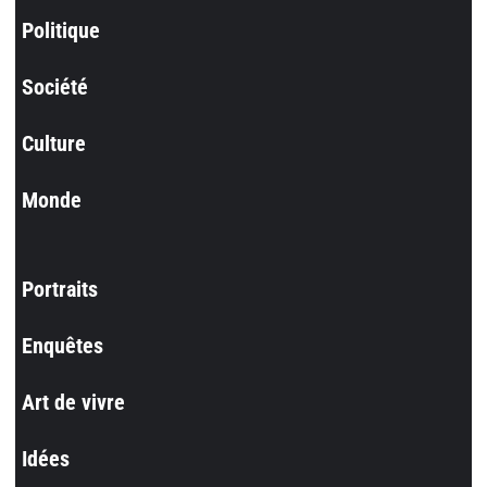
Politique
Société
Culture
Monde
Portraits
Enquêtes
Art de vivre
Idées