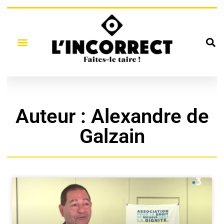
Auteur :
Alexandre de
Galzain