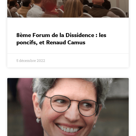
8ème Forum de la Dissidence : les
poncifs, et Renaud Camus
5 décembre 2022