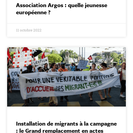
Association Argos : quelle jeunesse
européenne ?
11 octobre 2022
Installation de migrants à la campagne
: le Grand remplacement en actes