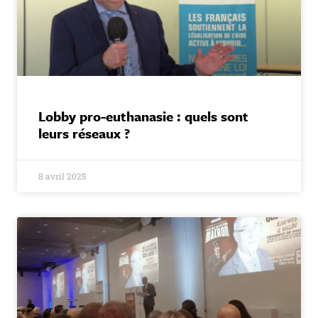
Lobby pro-euthanasie : quels sont
leurs réseaux ?
8 avril 2025