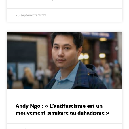
20 septembre 2022
Andy Ngo : « L’antifascisme est un
mouvement similaire au djihadisme »