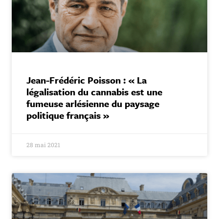
Jean-Frédéric Poisson : « La
légalisation du cannabis est une
fumeuse arlésienne du paysage
politique français »
28 mai 2021