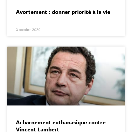
Avortement : donner priorité à la vie
2 octobre 2020
Acharnement euthanasique contre
Vincent Lambert