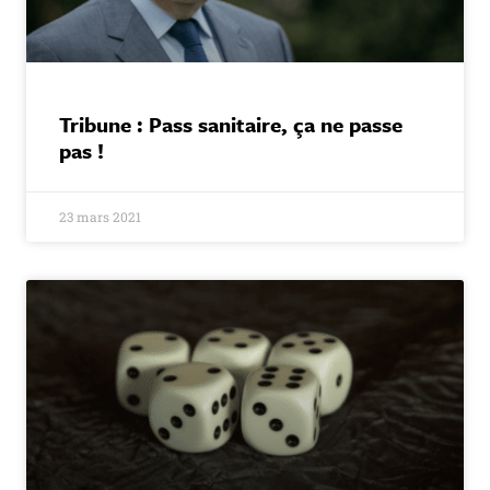
Tribune : Pass sanitaire, ça ne passe
pas !
23 mars 2021