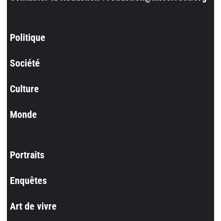
Politique
Société
Culture
Monde
Portraits
Enquêtes
Art de vivre