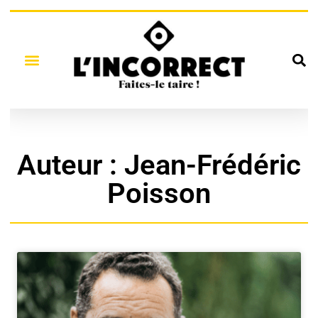
Auteur :
Jean-Frédéric
Poisson