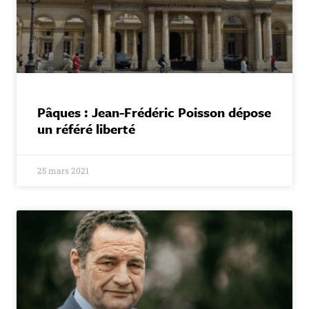
Pâques : Jean-Frédéric Poisson dépose
un référé liberté
25 mars 2021