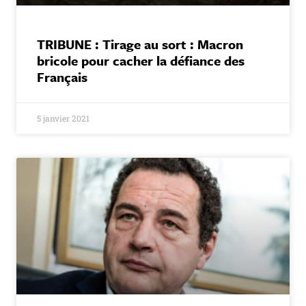
TRIBUNE : Tirage au sort : Macron
bricole pour cacher la défiance des
Français
5 janvier 2021