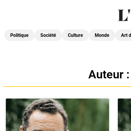
Politique
Société
Culture
Monde
Art 
Auteur 