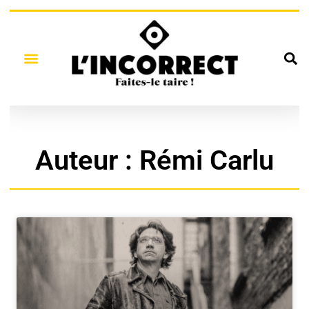
Auteur :
Rémi Carlu