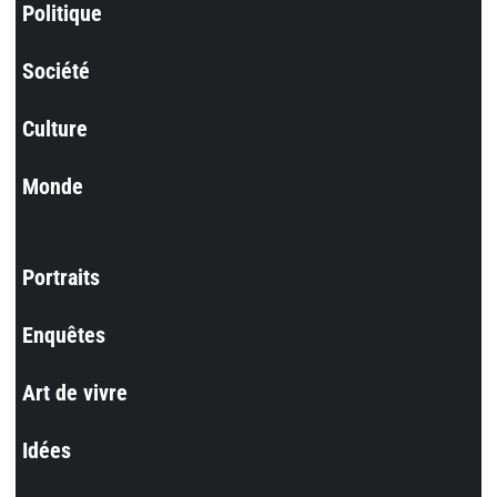
Politique
Société
Culture
Monde
Portraits
Enquêtes
Art de vivre
Idées