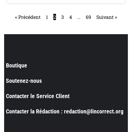
« Précédent
1
2
3
4
…
69
Suivant »
Boutique
Soutenez-nous
Contacter le Service Client
Contacter la Rédaction : redaction@lincorrect.org