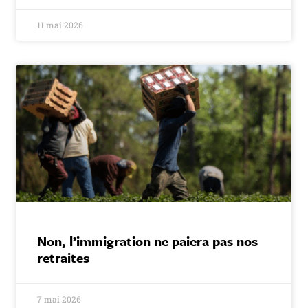
11 mai 2026
Non, l’immigration ne paiera pas nos
retraites
7 mai 2026