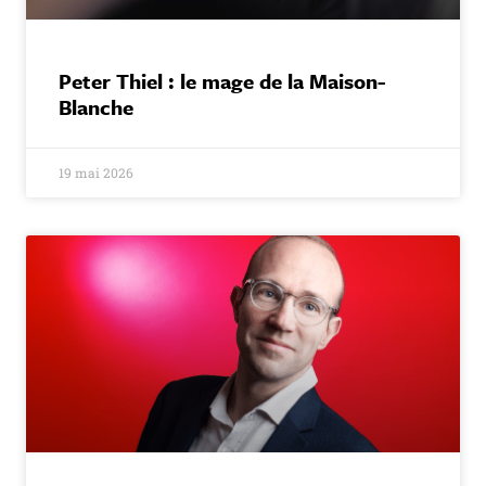
Peter Thiel : le mage de la Maison-
Blanche
19 mai 2026