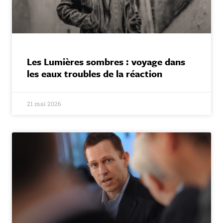
Les Lumières sombres : voyage dans
les eaux troubles de la réaction
21 mai 2026