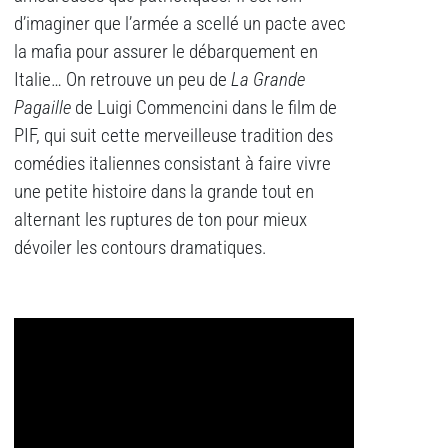
d’imaginer que l’armée a scellé un pacte avec
la mafia pour assurer le débarquement en
Italie… On retrouve un peu de
La Grande
Pagaille
de Luigi Commencini dans le film de
PIF, qui suit cette merveilleuse tradition des
comédies italiennes consistant à faire vivre
une petite histoire dans la grande tout en
alternant les ruptures de ton pour mieux
dévoiler les contours dramatiques.