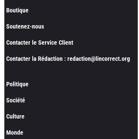
Boutique
Soutenez-nous
Contacter le Service Client
Contacter la Rédaction : redaction@lincorrect.org
Politique
Société
Culture
Monde