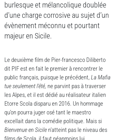
burlesque et mélancolique doublée
d’une charge corrosive au sujet d’un
évènement méconnu et pourtant
majeur en Sicile.
Le deuxième film de Pier-francesco Diliberto
dit PIF est en fait le premier à rencontrer le
public français, puisque le précédent,
La Mafia
tue seulement l’été,
ne parvint pas à traverser
les Alpes, et il est dédié au réalisateur italien
Etorre Scola disparu en 2016. Un hommage
qu’on pourra juger osé tant le maestro
excellait dans la comédie politique. Mais si
Bienvenue en Sicile
n’atteint pas le niveau des
films de Scola, il faut néanmoins lui