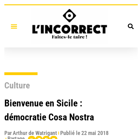
Culture
Bienvenue en Sicile :
démocratie Cosa Nostra
Par
Arthur de Watrigant
Publié le
22 mai 2018
Partage