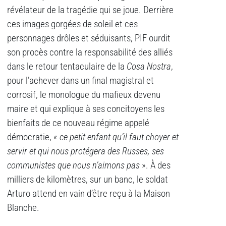
révélateur de la tragédie qui se joue. Derrière
ces images gorgées de soleil et ces
personnages drôles et séduisants, PIF ourdit
son procès contre la responsabilité des alliés
dans le retour tentaculaire de la
Cosa Nostra
,
pour l’achever dans un final magistral et
corrosif, le monologue du mafieux devenu
maire et qui explique à ses concitoyens les
bienfaits de ce nouveau régime appelé
démocratie,
« ce petit enfant qu’il faut choyer et
servir et qui nous protégera des Russes, ses
communistes que nous n’aimons pas
». À des
milliers de kilomètres, sur un banc, le soldat
Arturo attend en vain d’être reçu à la Maison
Blanche.