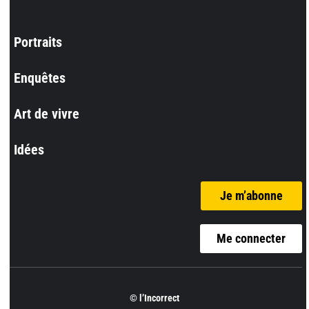
Portraits
Enquêtes
Art de vivre
Idées
Je m’abonne
Me connecter
© l’Incorrect