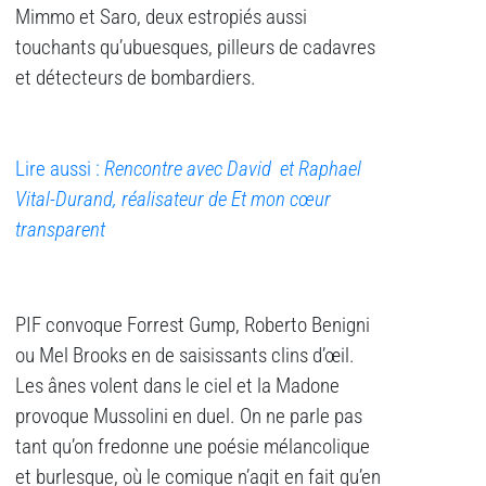
Mimmo et Saro, deux estropiés aussi
touchants qu’ubuesques, pilleurs de cadavres
et détecteurs de bombardiers.
Lire aussi :
Rencontre avec David et Raphael
Vital-Durand, réalisateur de Et mon cœur
transparent
PIF convoque Forrest Gump, Roberto Benigni
ou Mel Brooks en de saisissants clins d’œil.
Les ânes volent dans le ciel et la Madone
provoque Mussolini en duel. On ne parle pas
tant qu’on fredonne une poésie mélancolique
et burlesque, où le comique n’agit en fait qu’en