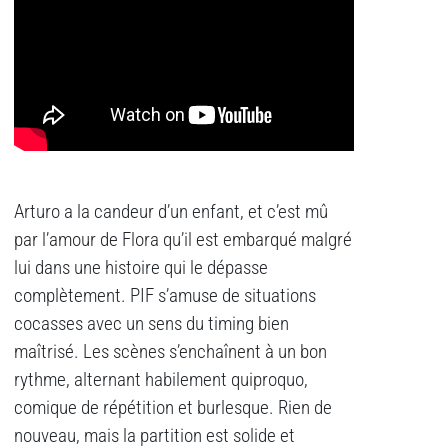
Arturo a la candeur d’un enfant, et c’est mû
par l’amour de Flora qu’il est embarqué malgré
lui dans une histoire qui le dépasse
complètement. PIF s’amuse de situations
cocasses avec un sens du timing bien
maîtrisé. Les scènes s’enchaînent à un bon
rythme, alternant habilement quiproquo,
comique de répétition et burlesque. Rien de
nouveau, mais la partition est solide et