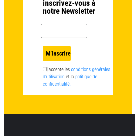
inscrivez-vous à
notre Newsletter
Email *
j’accepte les
conditions générales
d’utilisation
et la
politique de
confidentialité.