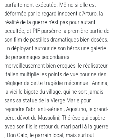
parfaitement exécutée. Même si elle est
déformée par le regard innocent d’Arturo, la
réalité de la guerre n’est pas pour autant
occultée, et PIF parsème la première partie de
son film de pastilles dramatiques bien dosées.
En déployant autour de son héros une galerie
de personnages secondaires
merveilleusement bien croqués, le réalisateur
italien multiplie les points de vue pour ne rien
négliger de cette tragédie méconnue : Annina,
la vieille bigote du village, qui ne sort jamais
sans sa statue de la Vierge Marie pour
rejoindre l’abri anti-aérien ; Agostino, le grand-
père, dévot de Mussolini; Thérèse qui espère
avec son fils le retour du mari parti à la guerre
; Don Calo, le parrain local, mais surtout