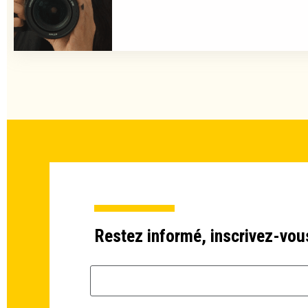
Restez informé, inscrivez-vou
Email *