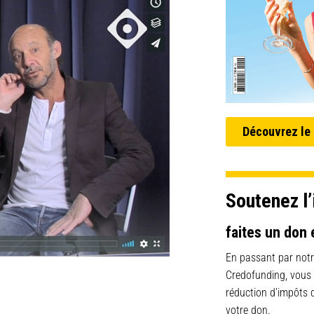
Découvrez le
Soutenez l’
faites un don 
En passant par notr
Credofunding, vous
réduction d’impôts
votre don.