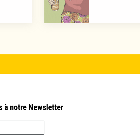
s à notre Newsletter