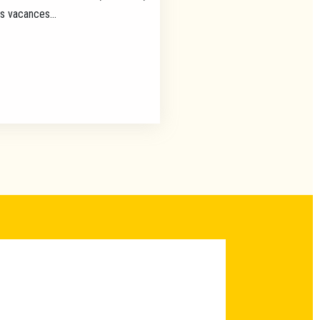
es vacances...