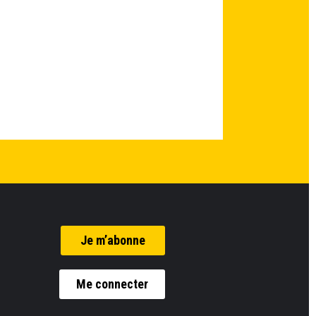
Je m’abonne
Me connecter