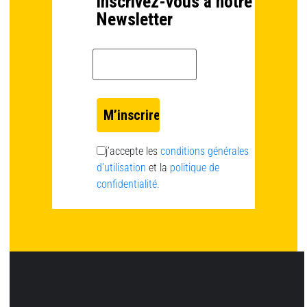
inscrivez-vous à notre
Newsletter
Email *
j’accepte les
conditions générales
d’utilisation
et la
politique de
confidentialité.