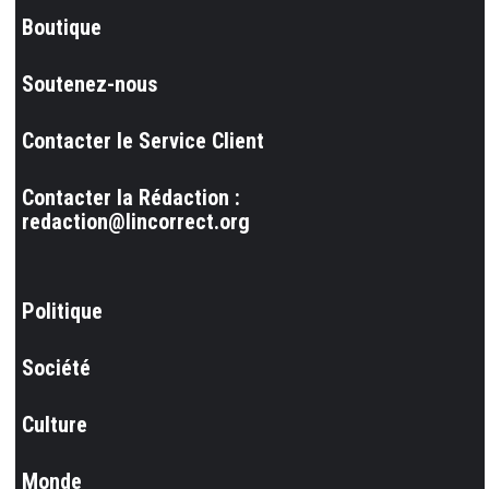
Boutique
Soutenez-nous
Contacter le Service Client
Contacter la Rédaction :
redaction@lincorrect.org
Politique
Société
Culture
Monde