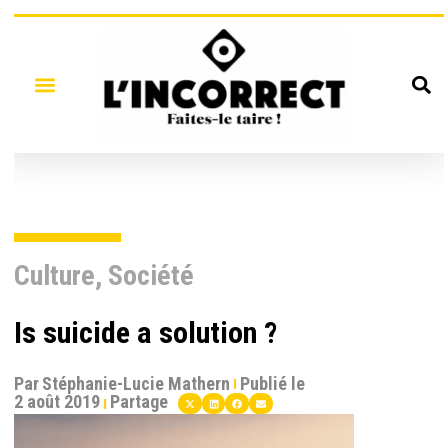
Culture
,
Société
Is suicide a solution ?
Par
Stéphanie-Lucie Mathern
Publié le
2 août 2019
Partage