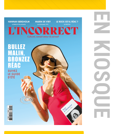
EN KIOSQUE