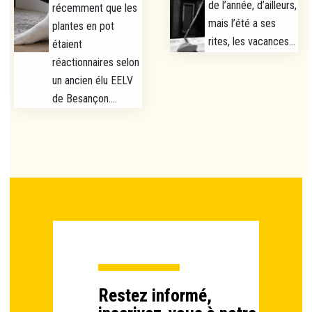
de l’année, d’ailleurs,
récemment que les
mais l’été a ses
plantes en pot
rites, les vacances...
étaient
réactionnaires selon
un ancien élu EELV
de Besançon....
Restez informé,