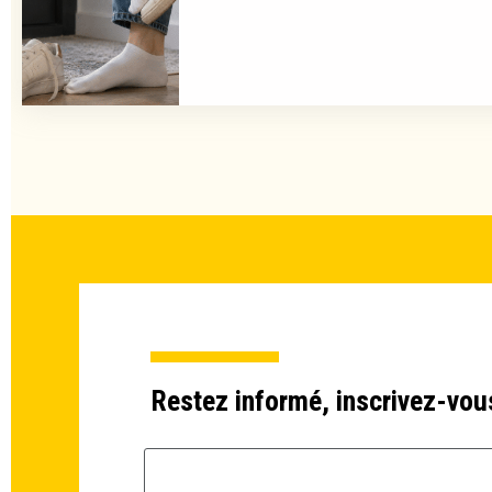
Restez informé, inscrivez-vou
Email *