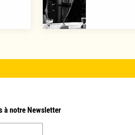
s à notre Newsletter