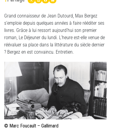
Grand connaisseur de Jean Dutourd, Max Bergez
s’emploie depuis quelques années à faire rééditer ses
livres. Grâce à lui ressort aujourd’hui son premier
roman, Le Déjeuner du lundi. L’heure est-elle venue de
réévaluer sa place dans la littérature du siècle dernier
? Bergez en est convaincu. Entretien.
© Marc Foucault – Gallimard