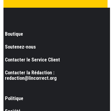
Boutique
Soutenez-nous
Contacter le Service Client
Contacter la Rédaction :
redaction@lincorrect.org
Politique