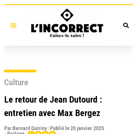
Culture
Le retour de Jean Dutourd :
entretien avec Max Bergez
Par
Bernard Quiriny
Publié le
20 janvier 2025
Partage