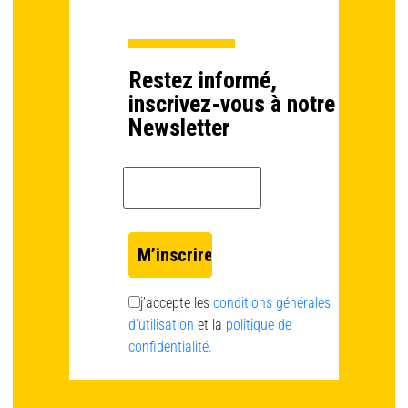
Restez informé,
inscrivez-vous à notre
Newsletter
Email *
j’accepte les
conditions générales
d’utilisation
et la
politique de
confidentialité.