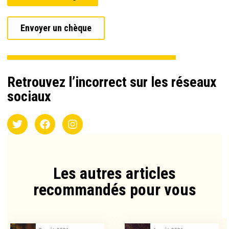
Envoyer un chèque
Retrouvez l’incorrect sur les réseaux
sociaux
Les autres articles
recommandés pour vous​