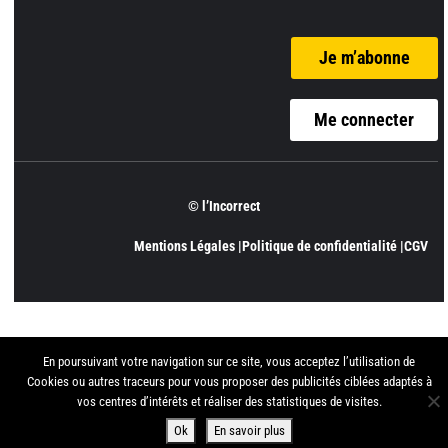
Je m’abonne
Me connecter
© l’Incorrect
Mentions Légales |
Politique de confidentialité |
CGV
En poursuivant votre navigation sur ce site, vous acceptez l’utilisation de
Cookies ou autres traceurs pour vous proposer des publicités ciblées adaptés à
vos centres d’intérêts et réaliser des statistiques de visites.
Ok
En savoir plus