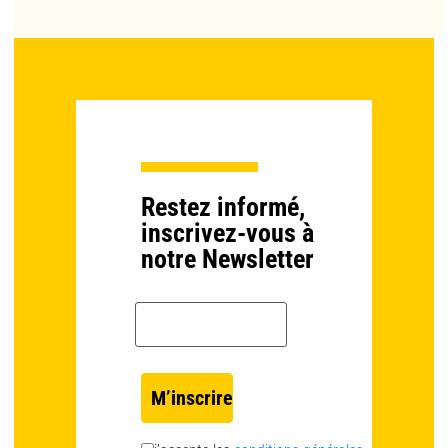
Restez informé,
inscrivez-vous à
notre Newsletter
Email *