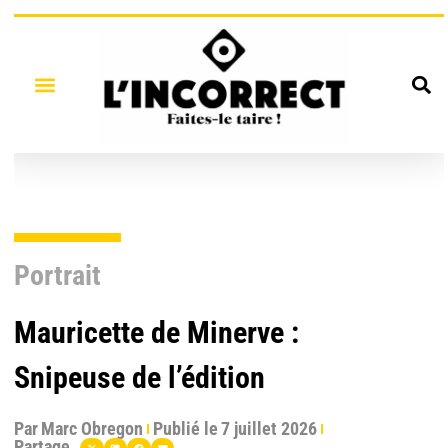
Portrait
Mauricette de Minerve :
Snipeuse de l’édition
Par
Marc Obregon
Publié le
7 juillet 2026
Partage