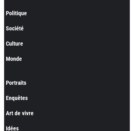
Politique
Société
Culture
Monde
Portraits
Enquêtes
Art de vivre
Idées