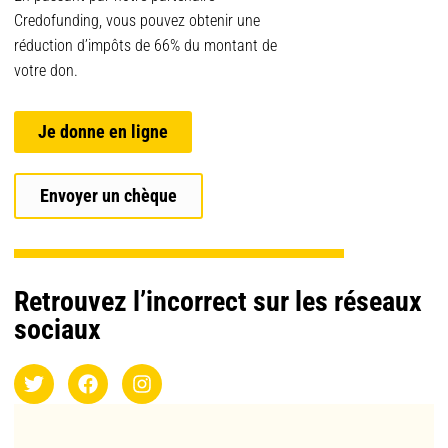
Credofunding, vous pouvez obtenir une
réduction d’impôts de 66% du montant de
votre don.
Je donne en ligne
Envoyer un chèque
Retrouvez l’incorrect sur les réseaux
sociaux