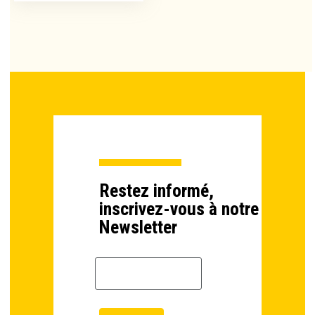
Restez informé,
inscrivez-vous à notre
Newsletter
Email *