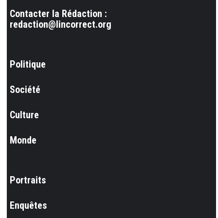
Contacter la Rédaction :
redaction@lincorrect.org
Politique
Société
Culture
Monde
Portraits
Enquêtes