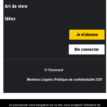
Art de vivre
Idées
Je m’abonne
Me connecter
© l’Incorrect
Mentions Légales |
Politique de confidentialité |
CGV
En poursuivant votre navigation sur ce site, vous acceptez l’utilisation de