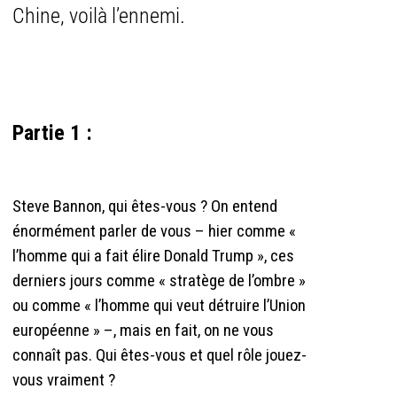
Chine, voilà l’ennemi.
Partie 1 :
Steve Bannon, qui êtes-vous ? On entend
énormément parler de vous – hier comme «
l’homme qui a fait élire Donald Trump », ces
derniers jours comme « stratège de l’ombre »
ou comme « l’homme qui veut détruire l’Union
européenne » –, mais en fait, on ne vous
connaît pas. Qui êtes-vous et quel rôle jouez-
vous vraiment ?