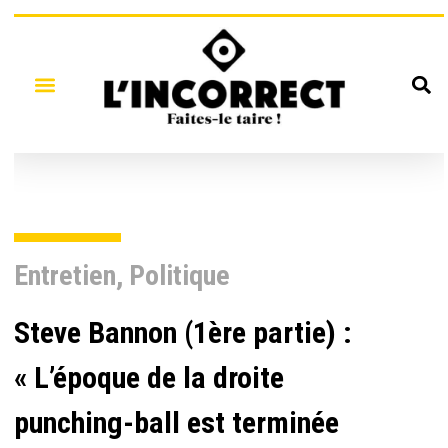
Entretien
,
Politique
Steve Bannon (1ère partie) :
« L’époque de la droite
punching-ball est terminée