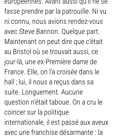
européennes. Avant aussi qu’il ne se
fasse prendre par la patrouille. Ni vu
ni connu, nous avions rendez-vous
avec Steve Bannon. Quelque part.
Maintenant on peut dire que c’était
au Bristol où se trouvait aussi, ce
jour-là, une ex-Première dame de
France. Elle, on l’a croisée dans le
hall ; lui, il nous a reçus dans sa
suite. Longuement. Aucune
question n’était taboue. On a cru le
coincer sur la politique
internationale, il est passé aux aveux
avec une franchise désarmante : la