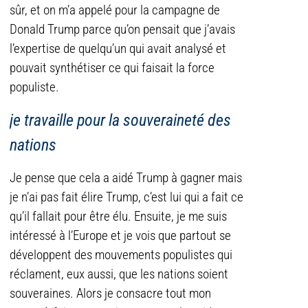
sûr, et on m’a appelé pour la campagne de
Donald Trump parce qu’on pensait que j’avais
l’expertise de quelqu’un qui avait analysé et
pouvait synthétiser ce qui faisait la force
populiste.
je travaille pour la souveraineté des
nations
Je pense que cela a aidé Trump à gagner mais
je n’ai pas fait élire Trump, c’est lui qui a fait ce
qu’il fallait pour être élu. Ensuite, je me suis
intéressé à l’Europe et je vois que partout se
développent des mouvements populistes qui
réclament, eux aussi, que les nations soient
souveraines. Alors je consacre tout mon