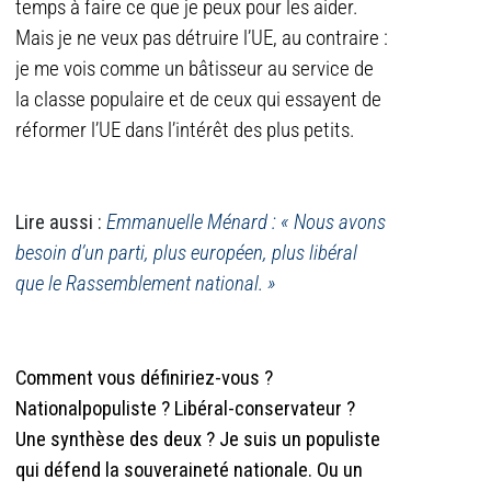
temps à faire ce que je peux pour les aider.
Mais je ne veux pas détruire l’UE, au contraire :
je me vois comme un bâtisseur au service de
la classe populaire et de ceux qui essayent de
réformer l’UE dans l’intérêt des plus petits.
Lire aussi :
Emmanuelle Ménard : « Nous avons
besoin d’un parti, plus européen, plus libéral
que le Rassemblement national. »
Comment vous définiriez-vous ?
Nationalpopuliste ? Libéral-conservateur ?
Une synthèse des deux ? Je suis un populiste
qui défend la souveraineté nationale. Ou un