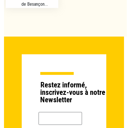
de Besançon....
Restez informé,
inscrivez-vous à notre
Newsletter
Email *