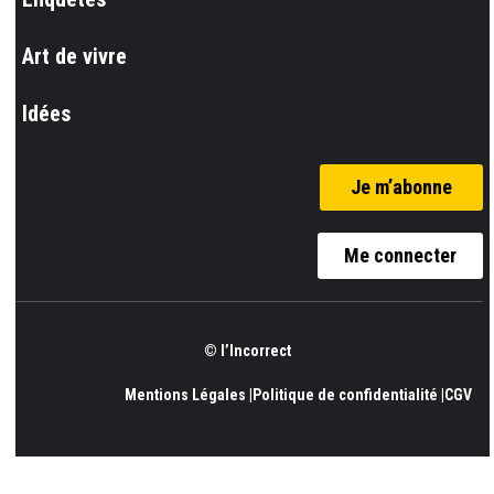
Art de vivre
Idées
Je m’abonne
Me connecter
© l’Incorrect
Mentions Légales |
Politique de confidentialité |
CGV