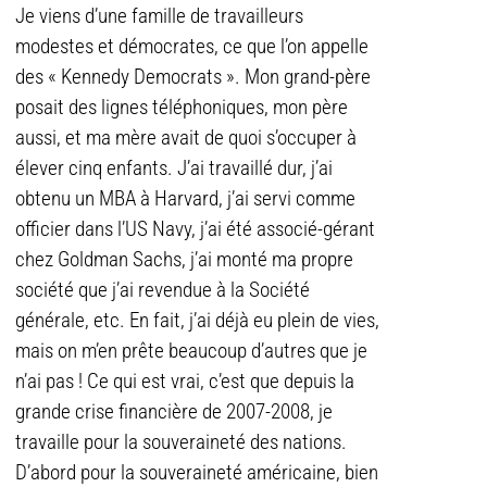
Je viens d’une famille de travailleurs
modestes et démocrates, ce que l’on appelle
des « Kennedy Democrats ». Mon grand-père
posait des lignes téléphoniques, mon père
aussi, et ma mère avait de quoi s’occuper à
élever cinq enfants. J’ai travaillé dur, j’ai
obtenu un MBA à Harvard, j’ai servi comme
officier dans l’US Navy, j’ai été associé-gérant
chez Goldman Sachs, j’ai monté ma propre
société que j’ai revendue à la Société
générale, etc. En fait, j’ai déjà eu plein de vies,
mais on m’en prête beaucoup d’autres que je
n’ai pas ! Ce qui est vrai, c’est que depuis la
grande crise financière de 2007-2008, je
travaille pour la souveraineté des nations.
D’abord pour la souveraineté américaine, bien