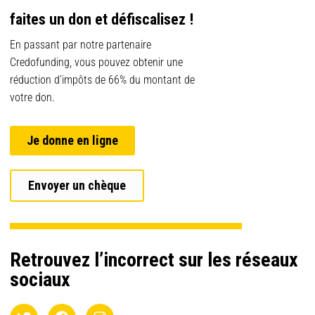
faites un don et défiscalisez !
En passant par notre partenaire
Credofunding, vous pouvez obtenir une
réduction d’impôts de 66% du montant de
votre don.
Je donne en ligne
Envoyer un chèque
Retrouvez l’incorrect sur les réseaux
sociaux