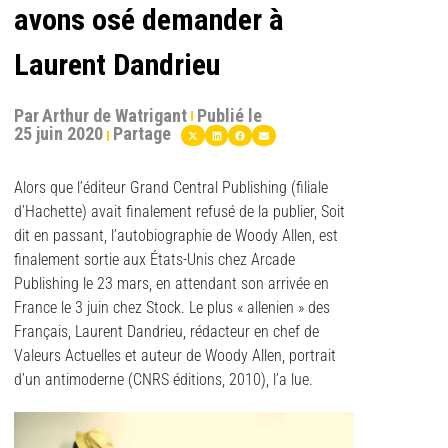
avons osé demander à
Laurent Dandrieu
Par
Arthur de Watrigant
Publié le
25 juin 2020
Partage
Alors que l’éditeur Grand Central Publishing (filiale
d’Hachette) avait finalement refusé de la publier, Soit
dit en passant, l’autobiographie de Woody Allen, est
finalement sortie aux États-Unis chez Arcade
Publishing le 23 mars, en attendant son arrivée en
France le 3 juin chez Stock. Le plus « allenien » des
Français, Laurent Dandrieu, rédacteur en chef de
Valeurs Actuelles et auteur de Woody Allen, portrait
d’un antimoderne (CNRS éditions, 2010), l’a lue.