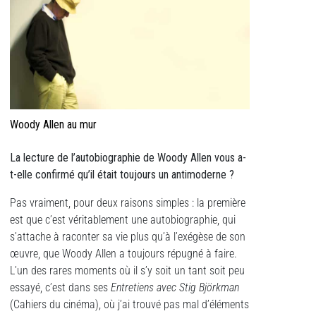
Woody Allen au mur
La lecture de l’autobiographie de Woody Allen vous a-
t-elle confirmé qu’il était toujours un antimoderne ?
Pas vraiment, pour deux raisons simples : la première
est que c’est véritablement une autobiographie, qui
s’attache à raconter sa vie plus qu’à l’exégèse de son
œuvre, que Woody Allen a toujours répugné à faire.
L’un des rares moments où il s’y soit un tant soit peu
essayé, c’est dans ses
Entretiens avec Stig Björkman
(Cahiers du cinéma), où j’ai trouvé pas mal d’éléments