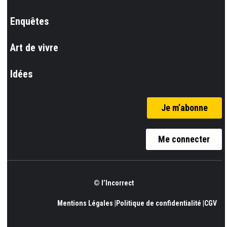
Enquêtes
Art de vivre
Idées
Je m’abonne
Me connecter
© l’Incorrect
Mentions Légales |
Politique de confidentialité |
CGV