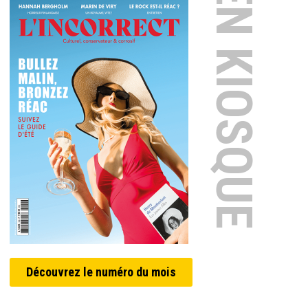
EN KIOSQUE
Découvrez le numéro du mois