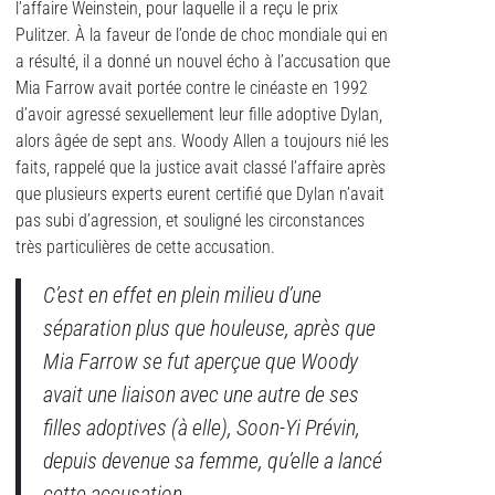
l’affaire Weinstein, pour laquelle il a reçu le prix
Pulitzer. À la faveur de l’onde de choc mondiale qui en
a résulté, il a donné un nouvel écho à l’accusation que
Mia Farrow avait portée contre le cinéaste en 1992
d’avoir agressé sexuellement leur fille adoptive Dylan,
alors âgée de sept ans. Woody Allen a toujours nié les
faits, rappelé que la justice avait classé l’affaire après
que plusieurs experts eurent certifié que Dylan n’avait
pas subi d’agression, et souligné les circonstances
très particulières de cette accusation.
C’est en effet en plein milieu d’une
séparation plus que houleuse, après que
Mia Farrow se fut aperçue que Woody
avait une liaison avec une autre de ses
filles adoptives (à elle), Soon-Yi Prévin,
depuis devenue sa femme, qu’elle a lancé
cette accusation.