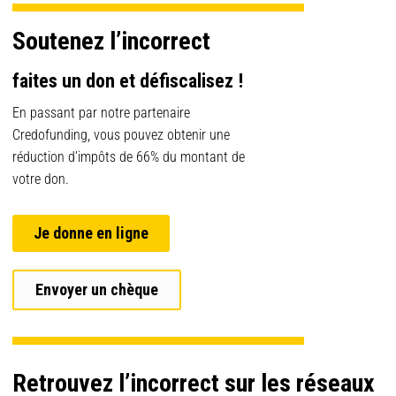
Soutenez l’incorrect
faites un don et défiscalisez !
En passant par notre partenaire
Credofunding, vous pouvez obtenir une
réduction d’impôts de 66% du montant de
votre don.
Je donne en ligne
Envoyer un chèque
Retrouvez l’incorrect sur les réseaux