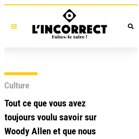
Culture
Tout ce que vous avez
toujours voulu savoir sur
Woody Allen et que nous