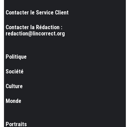
Contacter le Service Client
Contacter la Rédaction :
redaction@lincorrect.org
Politique
Société
Culture
Monde
Portraits