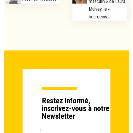
masculin » de Laura
Mulvey, le «
bourgeois...
Restez informé,
inscrivez-vous à notre
Newsletter