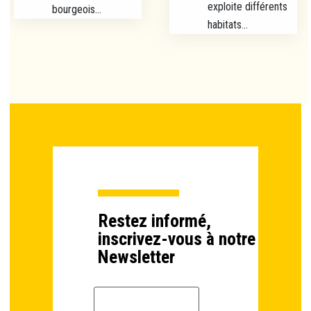
exploite différents
bourgeois...
habitats...
Restez informé,
inscrivez-vous à notre
Newsletter
Email *