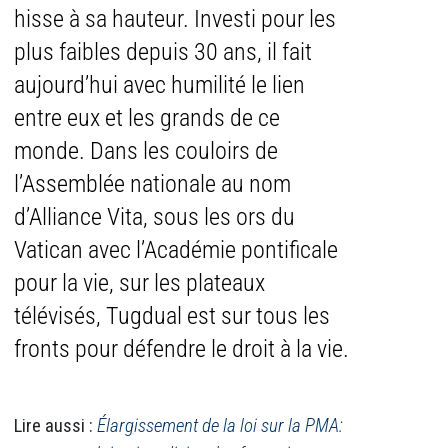
hisse à sa hauteur. Investi pour les
plus faibles depuis 30 ans, il fait
aujourd’hui avec humilité le lien
entre eux et les grands de ce
monde. Dans les couloirs de
l’Assemblée nationale au nom
d’Alliance Vita, sous les ors du
Vatican avec l’Académie pontificale
pour la vie, sur les plateaux
télévisés, Tugdual est sur tous les
fronts pour défendre le droit à la vie.
Lire aussi :
Élargissement de la loi sur la PMA: