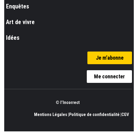
Enquêtes
Art de vivre
Idées
Je m’abonne
Me connecter
© l’Incorrect
Mentions Légales |
Politique de confidentialité |
CGV