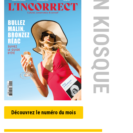
EN KIOSQUE
Découvrez le numéro du mois