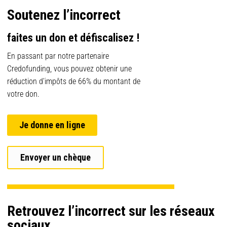
Soutenez l’incorrect
faites un don et défiscalisez !
En passant par notre partenaire
Credofunding, vous pouvez obtenir une
réduction d’impôts de 66% du montant de
votre don.
Je donne en ligne
Envoyer un chèque
Retrouvez l’incorrect sur les réseaux
sociaux