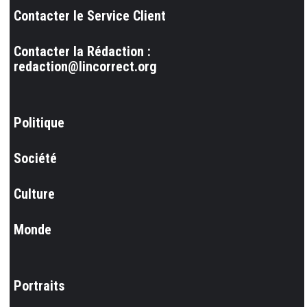
Contacter le Service Client
Contacter la Rédaction :
redaction@lincorrect.org
Politique
Société
Culture
Monde
Portraits