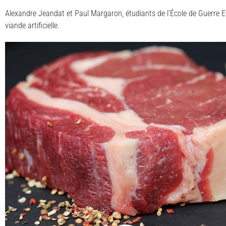
Alexandre Jeandat et Paul Margaron, étudiants de l’École de Guerre E
viande artificielle.