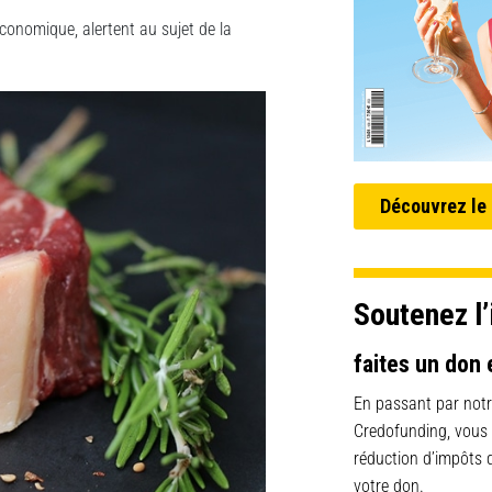
conomique, alertent au sujet de la
Découvrez le
Soutenez l’
faites un don 
En passant par notr
Credofunding, vous
réduction d’impôts
votre don.