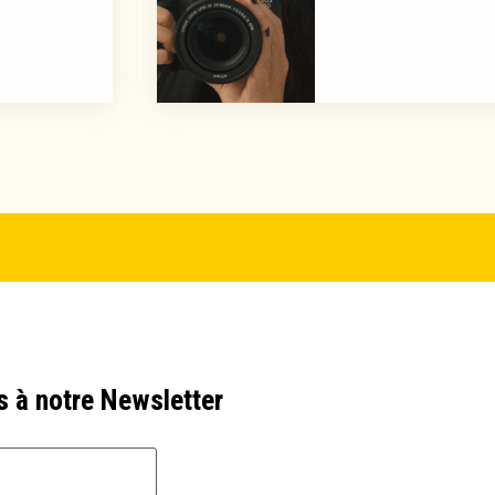
s à notre Newsletter