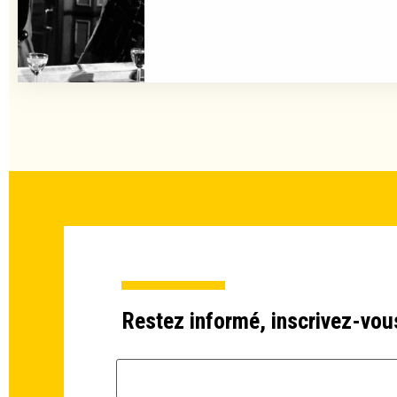
Restez informé, inscrivez-vou
Email *