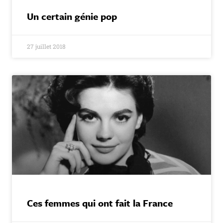
Un certain génie pop
27 juillet 2018
Ces femmes qui ont fait la France