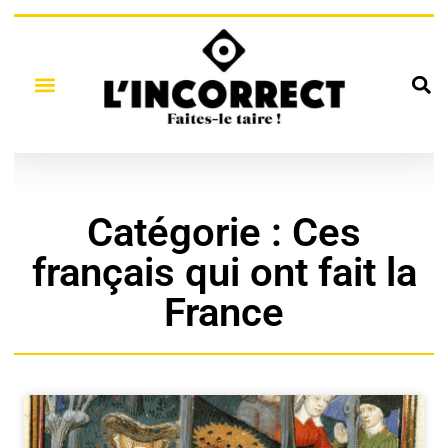
Catégorie : Ces
français qui ont fait la
France