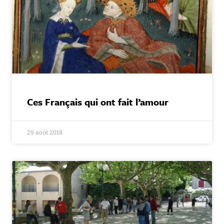
Ces Français qui ont fait l’amour
29 août 2018