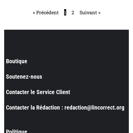
« Précédent
1
2
Suivant »
Boutique
Soutenez-nous
Contacter le Service Client
Contacter la Rédaction : redaction@lincorrect.org
Politique