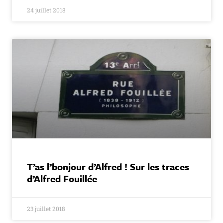
24 juillet 2018
T’as l’bonjour d’Alfred ! Sur les traces
d’Alfred Fouillée
23 juillet 2018