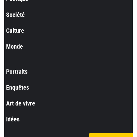
Société
Culture
Monde
Portraits
Enquêtes
Art de vivre
Idées