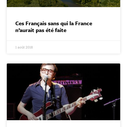
Ces Français sans qui la France
n’aurait pas été faite
1 août 2018