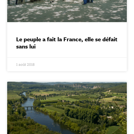
Le peuple a fait la France, elle se défait
sans lui
1 août 2018