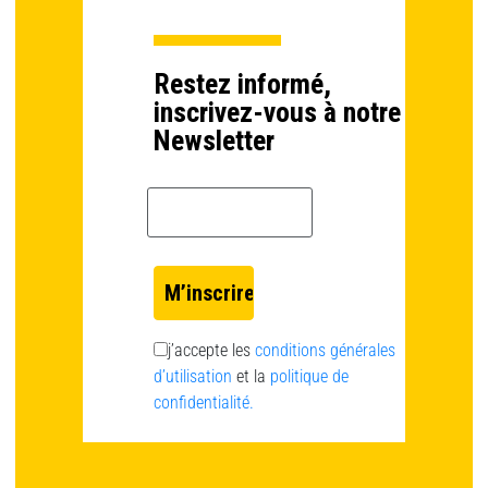
Restez informé,
inscrivez-vous à notre
Newsletter
Email *
j’accepte les
conditions générales
d’utilisation
et la
politique de
confidentialité.