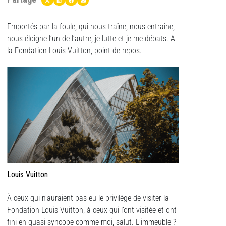
Emportés par la foule, qui nous traîne, nous entraîne,
nous éloigne l’un de l’autre, je lutte et je me débats. A
la Fondation Louis Vuitton, point de repos.
Louis Vuitton
À ceux qui n’auraient pas eu le privilège de visiter la
Fondation Louis Vuitton, à ceux qui l’ont visitée et ont
fini en quasi syncope comme moi, salut. L’immeuble ?