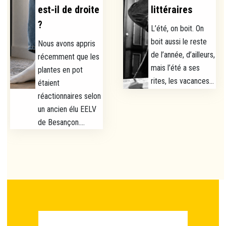
est-il de droite
littéraires
?
L’été, on boit. On
boit aussi le reste
Nous avons appris
de l’année, d’ailleurs,
récemment que les
mais l’été a ses
plantes en pot
rites, les vacances...
étaient
réactionnaires selon
un ancien élu EELV
de Besançon....