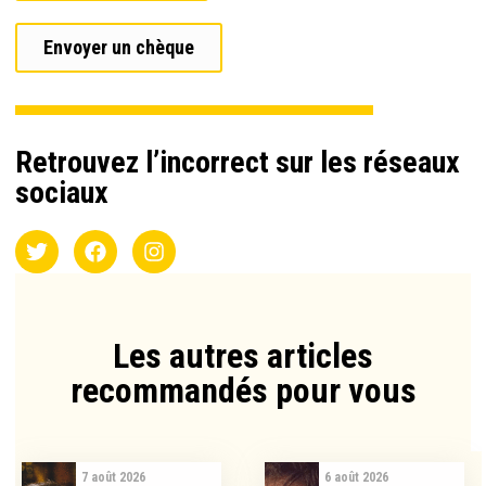
Envoyer un chèque
Retrouvez l’incorrect sur les réseaux
sociaux
Les autres articles
recommandés pour vous​
7 août 2026
6 août 2026