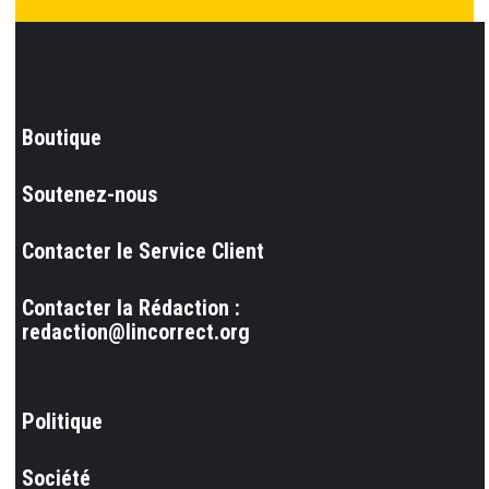
Boutique
Soutenez-nous
Contacter le Service Client
Contacter la Rédaction :
redaction@lincorrect.org
Politique
Société