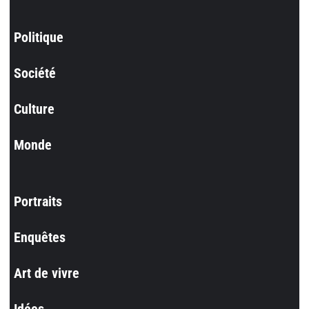
Politique
Société
Culture
Monde
Portraits
Enquêtes
Art de vivre