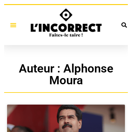
Auteur :
Alphonse
Moura