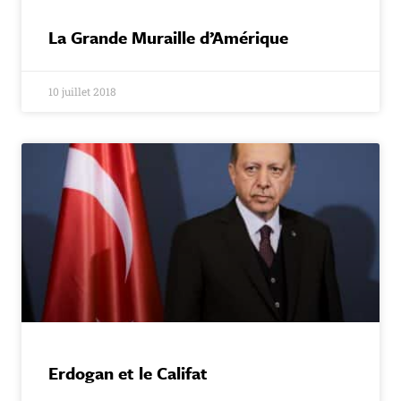
La Grande Muraille d’Amérique
10 juillet 2018
Erdogan et le Califat