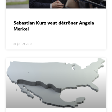
Sebastian Kurz veut détrôner Angela
Merkel
31 juillet 2018