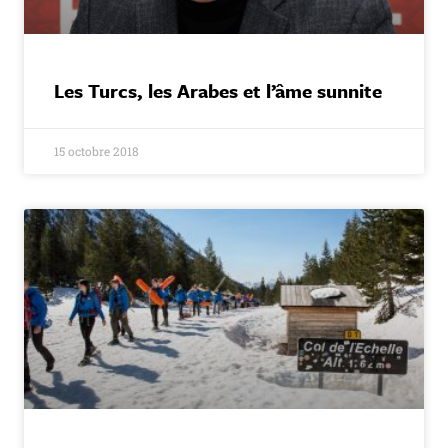
Les Turcs, les Arabes et l’âme sunnite
15 octobre 2018