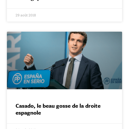
29 août 2018
Casado, le beau gosse de la droite
espagnole