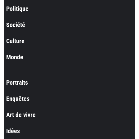
Politique
Société
Culture
Monde
Portraits
Enquêtes
Art de vivre
Idées