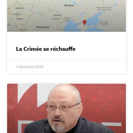
La Crimée se réchauffe
1 décembre 2018