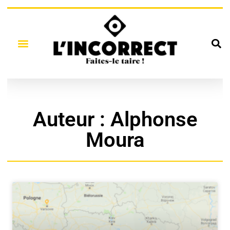
Auteur :
Alphonse
Moura