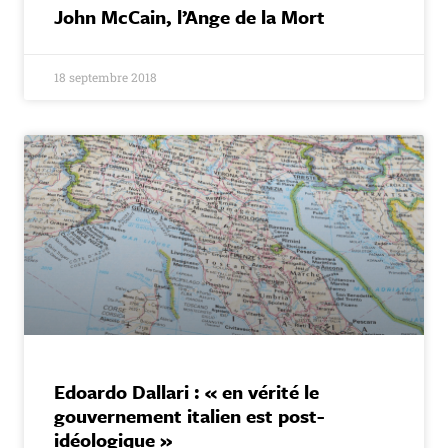
John McCain, l’Ange de la Mort
18 septembre 2018
Edoardo Dallari : « en vérité le
gouvernement italien est post-
idéologique »