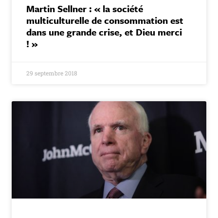
Martin Sellner : « la société
multiculturelle de consommation est
dans une grande crise, et Dieu merci
! »
29 septembre 2018